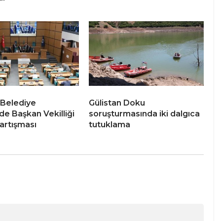
Belediye
Gülistan Doku
de Başkan Vekilliği
soruşturmasında iki dalgıca
artışması
tutuklama