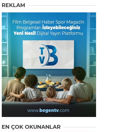
REKLAM
EN ÇOK OKUNANLAR