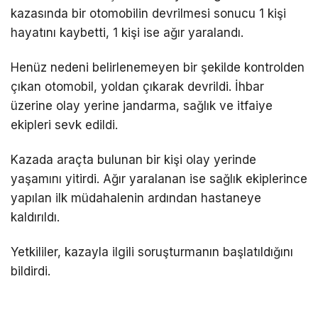
kazasında bir otomobilin devrilmesi sonucu 1 kişi
hayatını kaybetti, 1 kişi ise ağır yaralandı.
Henüz nedeni belirlenemeyen bir şekilde kontrolden
çıkan otomobil, yoldan çıkarak devrildi. İhbar
üzerine olay yerine jandarma, sağlık ve itfaiye
ekipleri sevk edildi.
Kazada araçta bulunan bir kişi olay yerinde
yaşamını yitirdi. Ağır yaralanan ise sağlık ekiplerince
yapılan ilk müdahalenin ardından hastaneye
kaldırıldı.
Yetkililer, kazayla ilgili soruşturmanın başlatıldığını
bildirdi.