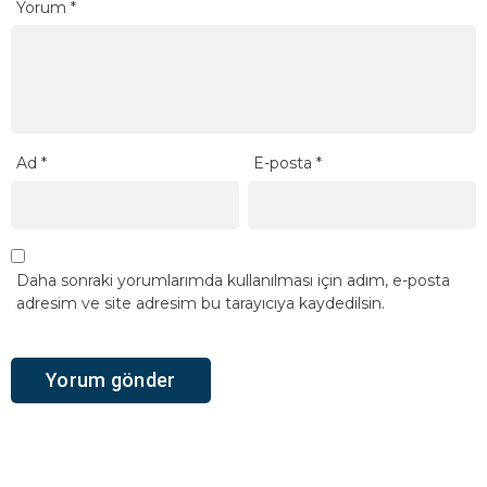
Yorum
*
Ad
*
E-posta
*
Daha sonraki yorumlarımda kullanılması için adım, e-posta
adresim ve site adresim bu tarayıcıya kaydedilsin.