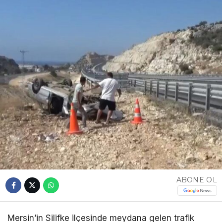
ABONE OL
Mersin’in Silifke ilçesinde meydana gelen trafik