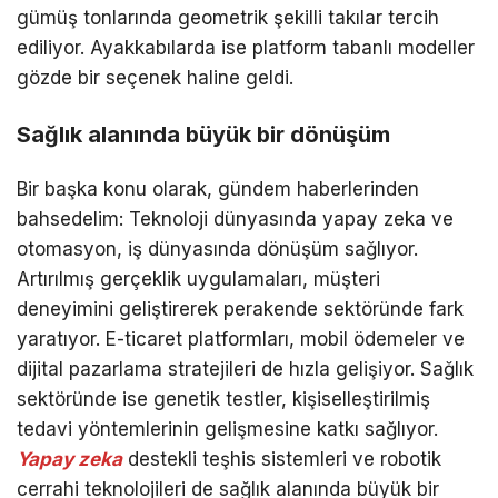
gümüş tonlarında geometrik şekilli takılar tercih
ediliyor. Ayakkabılarda ise platform tabanlı modeller
gözde bir seçenek haline geldi.
Sağlık alanında büyük bir dönüşüm
Bir başka konu olarak, gündem haberlerinden
bahsedelim: Teknoloji dünyasında yapay zeka ve
otomasyon, iş dünyasında dönüşüm sağlıyor.
Artırılmış gerçeklik uygulamaları, müşteri
deneyimini geliştirerek perakende sektöründe fark
yaratıyor. E-ticaret platformları, mobil ödemeler ve
dijital pazarlama stratejileri de hızla gelişiyor. Sağlık
sektöründe ise genetik testler, kişiselleştirilmiş
tedavi yöntemlerinin gelişmesine katkı sağlıyor.
Yapay zeka
destekli teşhis sistemleri ve robotik
cerrahi teknolojileri de sağlık alanında büyük bir