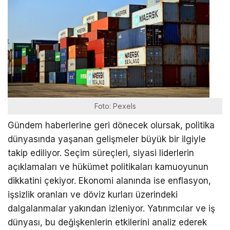
Foto: Pexels
Gündem haberlerine geri dönecek olursak, politika
dünyasında yaşanan gelişmeler büyük bir ilgiyle
takip ediliyor. Seçim süreçleri, siyasi liderlerin
açıklamaları ve hükümet politikaları kamuoyunun
dikkatini çekiyor. Ekonomi alanında ise enflasyon,
işsizlik oranları ve döviz kurları üzerindeki
dalgalanmalar yakından izleniyor. Yatırımcılar ve iş
dünyası, bu değişkenlerin etkilerini analiz ederek