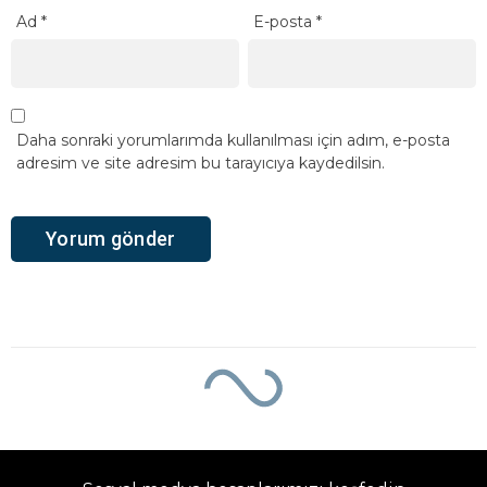
Ad
*
E-posta
*
Daha sonraki yorumlarımda kullanılması için adım, e-posta
adresim ve site adresim bu tarayıcıya kaydedilsin.