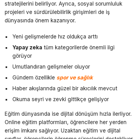
stratejilerini belirliyor. Ayrıca, sosyal sorumluluk
projeleri ve sürdürülebilirlik girişimleri de iş
dünyasında önem kazanıyor.
Yeni gelişmelerde hız oldukça arttı
Yapay zeka
tüm kategorilerde önemli ilgi
görüyor
Umutlandıran gelişmeler oluyor
Gündem özellikle
spor ve sağlık
Haber akışlarında güzel bir akıcılık mevcut
Okuma seyri ve zevki gittikçe gelişiyor
Eğitim dünyasında ise dijital dönüşüm hızla ilerliyor.
Online eğitim platformları, öğrencilere her yerden
erişim imkanı sağlıyor. Uzaktan eğitim ve dijital