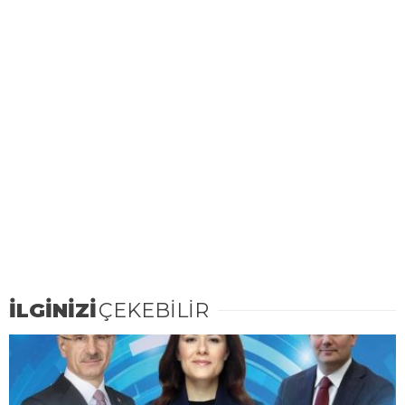
İLGİNİZİ
ÇEKEBİLİR