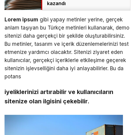
kazandı
Lorem ipsum
gibi yapay metinler yerine, gerçek
anlam taşıyan bu Türkçe metinleri kullanarak, demo
sitenizi daha gerçekçi bir şekilde oluşturabilirsiniz.
Bu metinler, tasarım ve içerik düzenlemelerinizi test
etmenize yardımcı olacaktır. Sitenizi ziyaret eden
kullanıcılar, gerçekçi içeriklerle etkileşime geçerek
sitenizin işlevselliğini daha iyi anlayabilirler. Bu da
potans
iyeliklerinizi artırabilir ve kullanıcıların
sitenize olan ilgisini çekebilir.