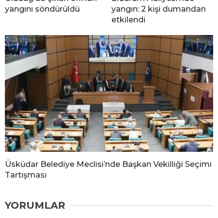
yangını söndürüldü
yangın: 2 kişi dumandan
etkilendi
Üsküdar Belediye Meclisi’nde Başkan Vekilliği Seçimi
Tartışması
YORUMLAR