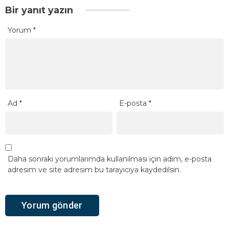
Bir yanıt yazın
Yorum
*
Ad
*
E-posta
*
Daha sonraki yorumlarımda kullanılması için adım, e-posta
adresim ve site adresim bu tarayıcıya kaydedilsin.