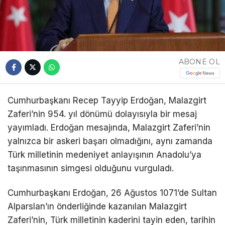
ABONE OL
Cumhurbaşkanı Recep Tayyip Erdoğan, Malazgirt
Zaferi’nin 954. yıl dönümü dolayısıyla bir mesaj
yayımladı. Erdoğan mesajında, Malazgirt Zaferi’nin
yalnızca bir askeri başarı olmadığını, aynı zamanda
Türk milletinin medeniyet anlayışının Anadolu’ya
taşınmasının simgesi olduğunu vurguladı.
Cumhurbaşkanı Erdoğan, 26 Ağustos 1071’de Sultan
Alparslan’ın önderliğinde kazanılan Malazgirt
Zaferi’nin, Türk milletinin kaderini tayin eden, tarihin