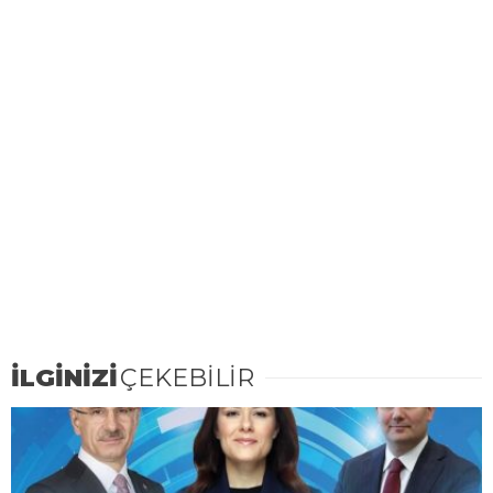
İLGİNİZİ
ÇEKEBİLİR