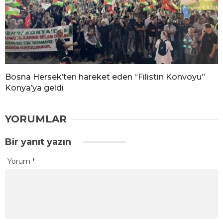
Bosna Hersek’ten hareket eden “Filistin Konvoyu”
Konya’ya geldi
YORUMLAR
Bir yanıt yazın
Yorum
*