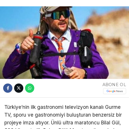
ABONE OL
Türkiye’nin ilk gastronomi televizyon kanalı Gurme
TV, sporu ve gastronomiyi buluşturan benzersiz bir
projeye imza atıyor. Ünlü ultra maratoncu Bilal Gül,