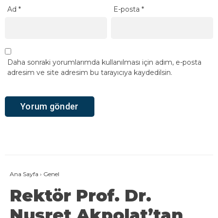
Ad
*
E-posta
*
Daha sonraki yorumlarımda kullanılması için adım, e-posta
adresim ve site adresim bu tarayıcıya kaydedilsin.
Ana Sayfa
›
Genel
Rektör Prof. Dr.
Nusret Akpolat’tan