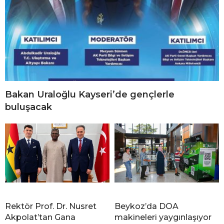
Bakan Uraloğlu Kayseri’de gençlerle
buluşacak
Rektör Prof. Dr. Nusret
Beykoz’da DOA
Akpolat’tan Gana
makineleri yaygınlaşıyor