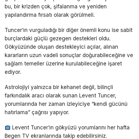
bu, bir krizden çok, şifalanma ve yeniden
yapılandırma fırsatı olarak görülmeli.
Tuncer’ın vurguladığı bir diğer önemli konu ise sabit
burçlardaki güçlü gezegen destekleri oldu.
Gökyüzünde oluşan destekleyici açılar, alınan
kararların uzun vadeli sonuçlar doğurabileceğine ve
sağlam temeller üzerine kurulabileceğine işaret
ediyor.
Astrolojiyi yalnızca bir kehanet değil, bilinçli
farkındalık aracı olarak sunan Levent Tuncer,
yorumlarında her zaman izleyiciye “kendi gücünü
hatırlama” çağrısı yapıyor.
Levent Tuncer’ın gökyüzü yorumlarını her hafta
Begen TV ekranlarında takip edebilirsiniz.