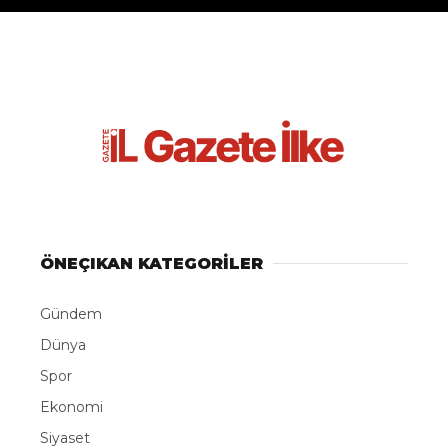
ÖNEÇIKAN KATEGORİLER
Gündem
Dünya
Spor
Ekonomi
Siyaset