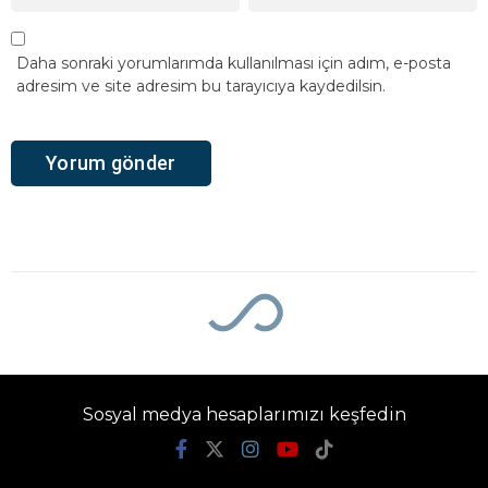
Daha sonraki yorumlarımda kullanılması için adım, e-posta
adresim ve site adresim bu tarayıcıya kaydedilsin.
Sosyal medya hesaplarımızı keşfedin