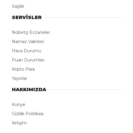
Sağlık
SERVİSLER
Nöbetçi Eczaneler
Namaz Vakitleri
Hava Durumu
Puan Durumları
Kripto Para
Yayınlar
HAKKIMIZDA
Künye
Gizlilik Politikası
İletişim