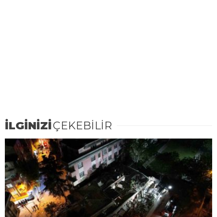
İLGİNİZİ
ÇEKEBİLİR