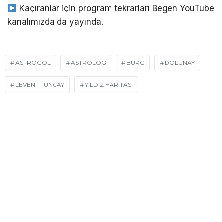
Kaçıranlar için program tekrarları Begen YouTube
kanalımızda da yayında.
ASTROGOL
ASTROLOG
BURC
DOLUNAY
LEVENT TUNCAY
YILDIZ HARITASI