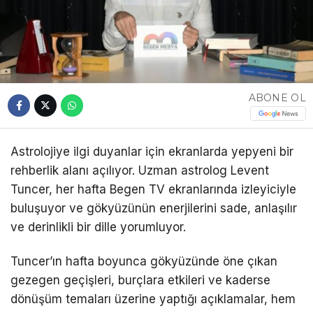
ABONE OL
Astrolojiye ilgi duyanlar için ekranlarda yepyeni bir
rehberlik alanı açılıyor. Uzman astrolog Levent
Tuncer, her hafta Begen TV ekranlarında izleyiciyle
buluşuyor ve gökyüzünün enerjilerini sade, anlaşılır
ve derinlikli bir dille yorumluyor.
Tuncer’ın hafta boyunca gökyüzünde öne çıkan
gezegen geçişleri, burçlara etkileri ve kaderse
dönüşüm temaları üzerine yaptığı açıklamalar, hem