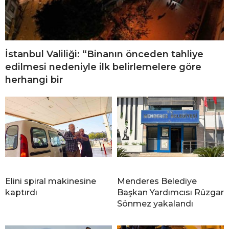
İstanbul Valiliği: “Binanın önceden tahliye
edilmesi nedeniyle ilk belirlemelere göre
herhangi bir
Elini spiral makinesine
Menderes Belediye
kaptırdı
Başkan Yardımcısı Rüzgar
Sönmez yakalandı