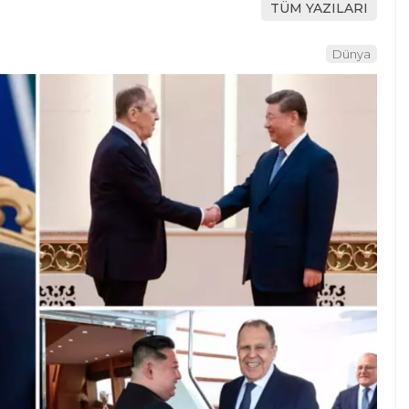
TÜM YAZILARI
Dünya