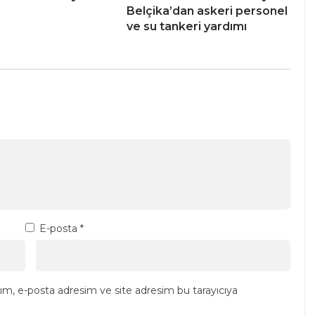
Belçika’dan askeri personel
ve su tankeri yardımı
E-posta
*
ım, e-posta adresim ve site adresim bu tarayıcıya