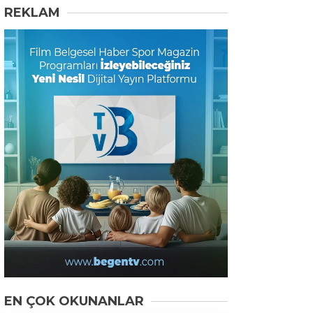
REKLAM
EN ÇOK OKUNANLAR