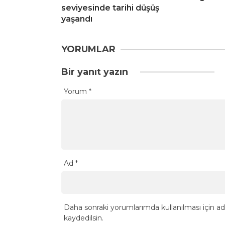
seviyesinde tarihi düşüş
yaşandı
YORUMLAR
Bir yanıt yazın
Yorum
*
Ad
*
Daha sonraki yorumlarımda kullanılması için ad
kaydedilsin.