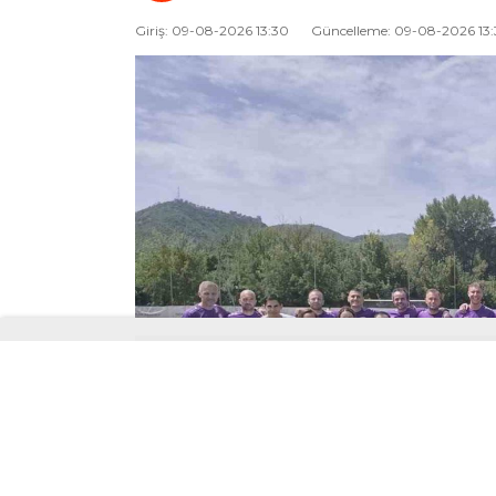
Giriş: 09-08-2026 13:30
Güncelleme: 09-08-2026 13