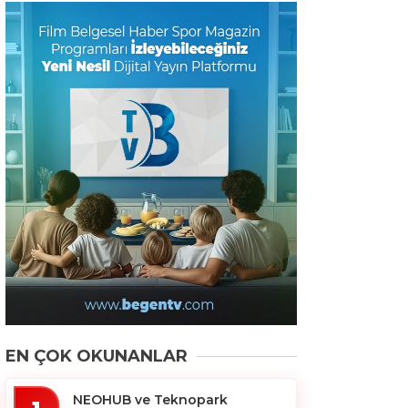
EN ÇOK OKUNANLAR
NEOHUB ve Teknopark