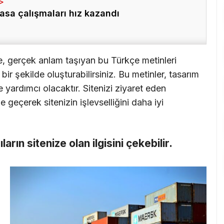
asa çalışmaları hız kazandı
e, gerçek anlam taşıyan bu Türkçe metinleri
ir şekilde oluşturabilirsiniz. Bu metinler, tasarım
 yardımcı olacaktır. Sitenizi ziyaret eden
me geçerek sitenizin işlevselliğini daha iyi
cıların sitenize olan ilgisini çekebilir.