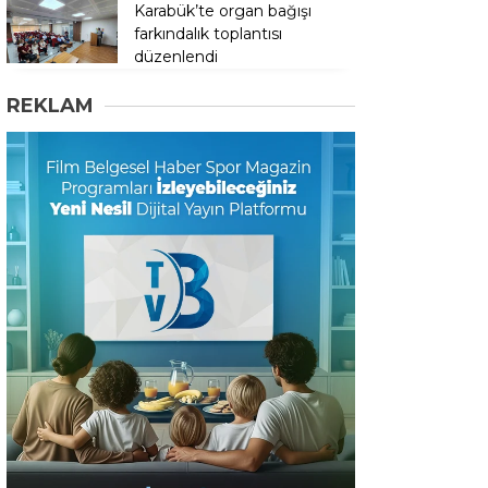
Karabük’te organ bağışı
farkındalık toplantısı
düzenlendi
REKLAM