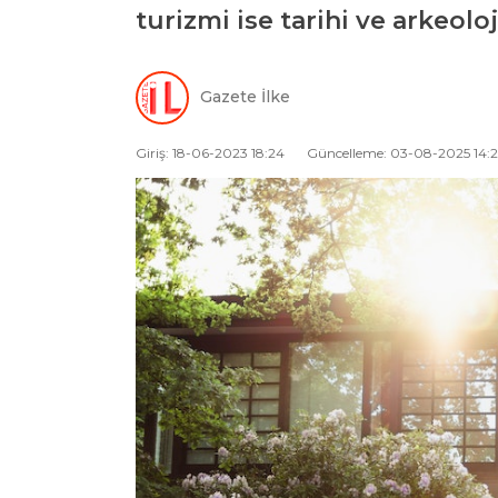
turizmi ise tarihi ve arkeoloj
Gazete İlke
Giriş: 18-06-2023 18:24
Güncelleme: 03-08-2025 14:2