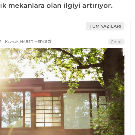
ik mekanlara olan ilgiyi artırıyor.
TÜM YAZILARI
1
Kaynak: HABER MERKEZİ
Genel