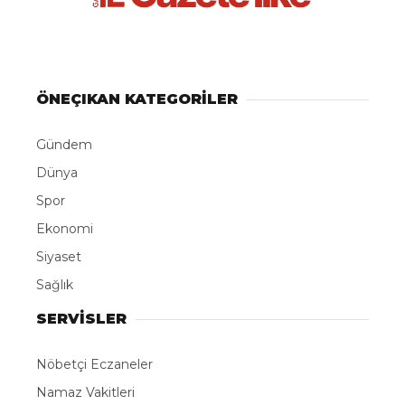
ÖNEÇIKAN KATEGORİLER
Gündem
Dünya
Spor
Ekonomi
Siyaset
Sağlık
SERVİSLER
Nöbetçi Eczaneler
Namaz Vakitleri