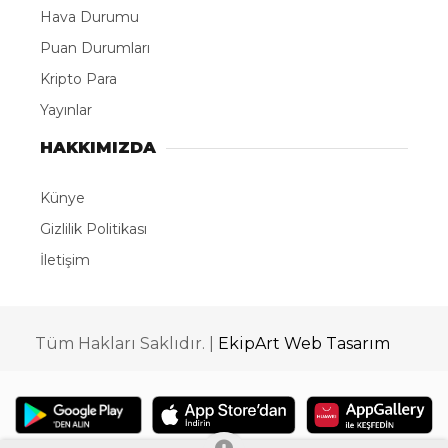
Hava Durumu
Puan Durumları
Kripto Para
Yayınlar
HAKKIMIZDA
Künye
Gizlilik Politikası
İletişim
Tüm Hakları Saklıdır. |
EkipArt Web Tasarım