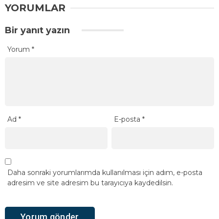
YORUMLAR
Bir yanıt yazın
Yorum
*
Ad
*
E-posta
*
Daha sonraki yorumlarımda kullanılması için adım, e-posta
adresim ve site adresim bu tarayıcıya kaydedilsin.