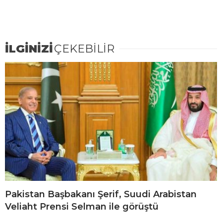
İLGİNİZİ
ÇEKEBİLİR
Pakistan Başbakanı Şerif, Suudi Arabistan
Veliaht Prensi Selman ile görüştü