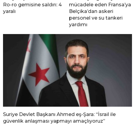
Ro-ro gemisine saldırı: 4
mücadele eden Fransa’ya
yaralı
Belçika’dan askeri
personel ve su tankeri
yardımı
Suriye Devlet Başkanı Ahmed eş-Şara: “İsrail ile
güvenlik anlaşması yapmayı amaçlıyoruz”