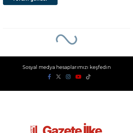
Sosyal medya hesaplarımızı keşfedin