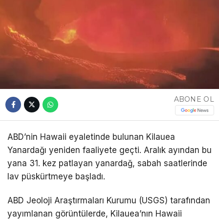
ABONE OL
ABD’nin Hawaii eyaletinde bulunan Kilauea
Yanardağı yeniden faaliyete geçti. Aralık ayından bu
yana 31. kez patlayan yanardağ, sabah saatlerinde
lav püskürtmeye başladı.
ABD Jeoloji Araştırmaları Kurumu (USGS) tarafından
yayımlanan görüntülerde, Kilauea’nın Hawaii