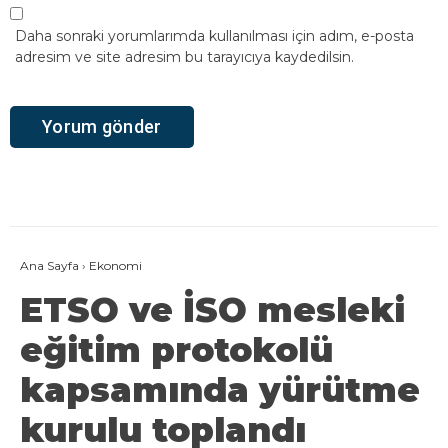
Daha sonraki yorumlarımda kullanılması için adım, e-posta
adresim ve site adresim bu tarayıcıya kaydedilsin.
Ana Sayfa
›
Ekonomi
ETSO ve İSO mesleki
eğitim protokolü
kapsamında yürütme
kurulu toplandı