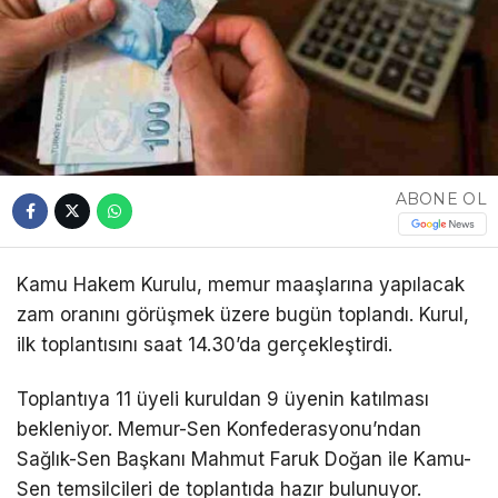
ABONE OL
Kamu Hakem Kurulu, memur maaşlarına yapılacak
zam oranını görüşmek üzere bugün toplandı. Kurul,
ilk toplantısını saat 14.30’da gerçekleştirdi.
Toplantıya 11 üyeli kuruldan 9 üyenin katılması
bekleniyor. Memur-Sen Konfederasyonu’ndan
Sağlık-Sen Başkanı Mahmut Faruk Doğan ile Kamu-
Sen temsilcileri de toplantıda hazır bulunuyor.