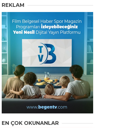
REKLAM
EN ÇOK OKUNANLAR