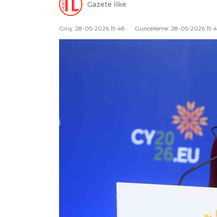
Gazete İlke
Giriş: 28-05-2026 19:48
Güncelleme: 28-05-2026 19: