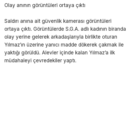
Olay anının görüntüleri ortaya çıktı
Saldırı anına ait güvenlik kamerası görüntüleri
ortaya çıktı. Görüntülerde S.G.A. adlı kadının biranda
olay yerine gelerek arkadaşlarıyla birlikte oturan
Yılmaz’ın üzerine yanıcı madde dökerek çakmak ile
yaktığı görüldü. Alevler içinde kalan Yılmaz’a ilk
müdahaleyi çevredekiler yaptı.