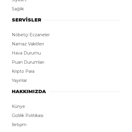
Sağlık
SERVİSLER
Nöbetçi Eczaneler
Namaz Vakitleri
Hava Durumu
Puan Durumları
Kripto Para
Yayınlar
HAKKIMIZDA
Künye
Gizlilik Politikası
İletişim