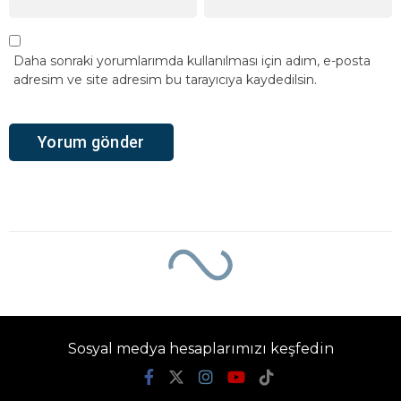
Daha sonraki yorumlarımda kullanılması için adım, e-posta
adresim ve site adresim bu tarayıcıya kaydedilsin.
Sosyal medya hesaplarımızı keşfedin