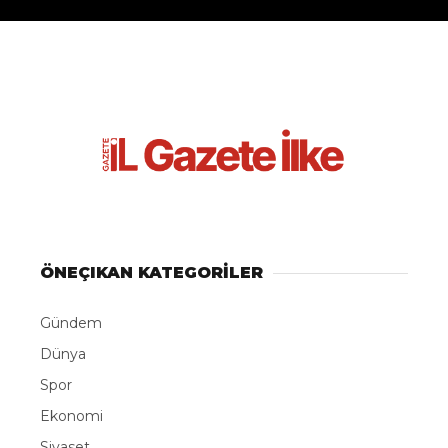
ÖNEÇIKAN KATEGORİLER
Gündem
Dünya
Spor
Ekonomi
Siyaset