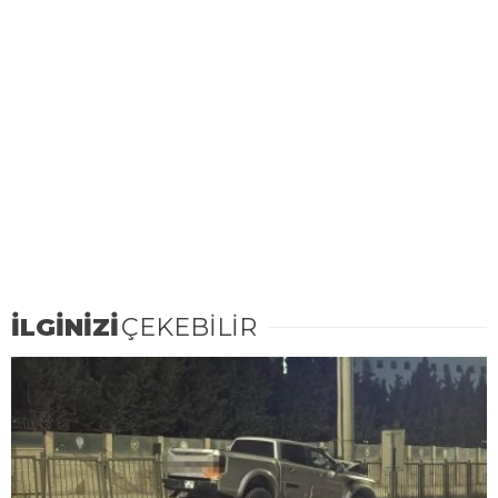
İLGİNİZİ
ÇEKEBİLİR