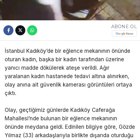
ABONE OL
İstanbul Kadıköy’de bir eğlence mekanının önünde
oturan kadın, başka bir kadın tarafından üzerine
yanıcı madde dökülerek ateşe verildi. Ağır
yaralanan kadın hastanede tedavi altına alınırken,
olay anına ait güvenlik kamerası görüntüleri ortaya
çıktı.
Olay, geçtiğimiz günlerde Kadıköy Caferağa
Mahallesi’nde bulunan bir eğlence mekanının
önünde meydana geldi. Edinilen bilgiye göre, Gözde
Yılmaz (33) arkadaşlarıyla birlikte dışarıda oturduğu