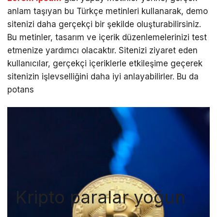
anlam taşıyan bu Türkçe metinleri kullanarak, demo
sitenizi daha gerçekçi bir şekilde oluşturabilirsiniz.
Bu metinler, tasarım ve içerik düzenlemelerinizi test
etmenize yardımcı olacaktır. Sitenizi ziyaret eden
kullanıcılar, gerçekçi içeriklerle etkileşime geçerek
sitenizin işlevselliğini daha iyi anlayabilirler. Bu da
potans
Kripto paralar yoğun