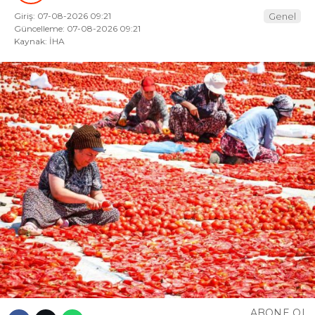
Giriş: 07-08-2026 09:21
Genel
Güncelleme: 07-08-2026 09:21
Kaynak: İHA
ABONE OL