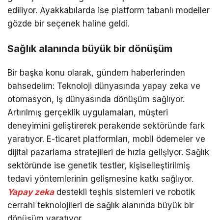
ediliyor. Ayakkabılarda ise platform tabanlı modeller
gözde bir seçenek haline geldi.
Sağlık alanında büyük bir dönüşüm
Bir başka konu olarak, gündem haberlerinden
bahsedelim: Teknoloji dünyasında yapay zeka ve
otomasyon, iş dünyasında dönüşüm sağlıyor.
Artırılmış gerçeklik uygulamaları, müşteri
deneyimini geliştirerek perakende sektöründe fark
yaratıyor. E-ticaret platformları, mobil ödemeler ve
dijital pazarlama stratejileri de hızla gelişiyor. Sağlık
sektöründe ise genetik testler, kişiselleştirilmiş
tedavi yöntemlerinin gelişmesine katkı sağlıyor.
Yapay zeka
destekli teşhis sistemleri ve robotik
cerrahi teknolojileri de sağlık alanında büyük bir
dönüşüm yaratıyor.