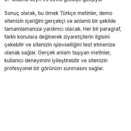
Sonuç olarak, bu örnek Türkçe metinler, demo
sitenizin içeriğini gerçekçi ve anlamlı bir şekilde
tamamlamanıza yardımcı olacak. Her bir paragraf,
farklı konulara değinerek ziyaretçilerin ilgisini
çekebilir ve sitenizin işlevselliğini test etmenize
olanak sağlar. Gerçek anlam taşıyan metinler,
kullanıcı deneyimini iyileştirebilir ve sitenizin
profesyonel bir görünüm sunmasını sağlar.