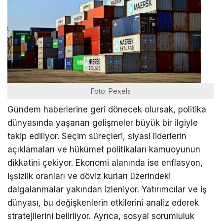
Foto: Pexels
Gündem haberlerine geri dönecek olursak, politika
dünyasında yaşanan gelişmeler büyük bir ilgiyle
takip ediliyor. Seçim süreçleri, siyasi liderlerin
açıklamaları ve hükümet politikaları kamuoyunun
dikkatini çekiyor. Ekonomi alanında ise enflasyon,
işsizlik oranları ve döviz kurları üzerindeki
dalgalanmalar yakından izleniyor. Yatırımcılar ve iş
dünyası, bu değişkenlerin etkilerini analiz ederek
stratejilerini belirliyor. Ayrıca, sosyal sorumluluk