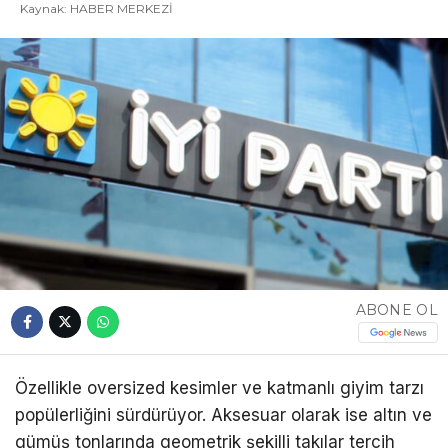
Kaynak: HABER MERKEZİ
ABONE OL
Özellikle oversized kesimler ve katmanlı giyim tarzı
popülerliğini sürdürüyor. Aksesuar olarak ise altın ve
gümüş tonlarında geometrik şekilli takılar tercih