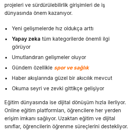
projeleri ve sürdürülebilirlik girişimleri de iş
dünyasında önem kazanıyor.
Yeni gelişmelerde hız oldukça arttı
Yapay zeka
tüm kategorilerde önemli ilgi
görüyor
Umutlandıran gelişmeler oluyor
Gündem özellikle
spor ve sağlık
Haber akışlarında güzel bir akıcılık mevcut
Okuma seyri ve zevki gittikçe gelişiyor
Eğitim dünyasında ise dijital dönüşüm hızla ilerliyor.
Online eğitim platformları, öğrencilere her yerden
erişim imkanı sağlıyor. Uzaktan eğitim ve dijital
sınıflar, öğrencilerin öğrenme süreçlerini destekliyor.