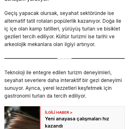
Geçiş yapacak olursak, seyahat sektöründe ise
alternatif tatil rotaları popülerlik kazanıyor. Doğa ile
iç içe olan kamp tatilleri, yürüyüş turları ve bisiklet
gezileri tercih ediliyor. Kültür turizmi ise tarihi ve
arkeolojik mekanlara olan ilgiyi artırıyor.
Teknoloji ile entegre edilen turizm deneyimleri,
seyahat severlere daha interaktif bir gezi deneyimi
sunuyor. Ayrıca, yerel lezzetleri keşfetmek için
gastronomi turları da tercih ediliyor.
Yeni anayasa çalışmaları hız
kazandı