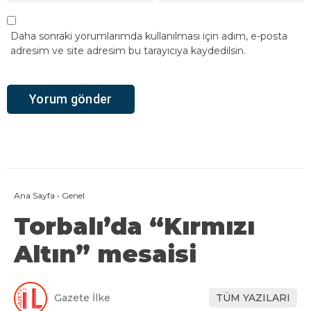
Daha sonraki yorumlarımda kullanılması için adım, e-posta
adresim ve site adresim bu tarayıcıya kaydedilsin.
Ana Sayfa
›
Genel
Torbalı’da “Kırmızı
Altın” mesaisi
Gazete İlke
TÜM YAZILARI