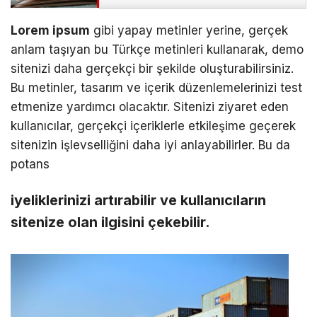
Lorem ipsum
gibi yapay metinler yerine, gerçek
anlam taşıyan bu Türkçe metinleri kullanarak, demo
sitenizi daha gerçekçi bir şekilde oluşturabilirsiniz.
Bu metinler, tasarım ve içerik düzenlemelerinizi test
etmenize yardımcı olacaktır. Sitenizi ziyaret eden
kullanıcılar, gerçekçi içeriklerle etkileşime geçerek
sitenizin işlevselliğini daha iyi anlayabilirler. Bu da
potans
iyeliklerinizi artırabilir ve kullanıcıların
sitenize olan ilgisini çekebilir.