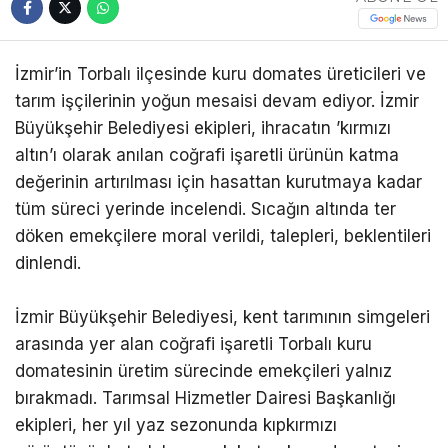
İzmir’in Torbalı ilçesinde kuru domates üreticileri ve
tarım işçilerinin yoğun mesaisi devam ediyor. İzmir
Büyükşehir Belediyesi ekipleri, ihracatın ’kırmızı
altın’ı olarak anılan coğrafi işaretli ürünün katma
değerinin artırılması için hasattan kurutmaya kadar
tüm süreci yerinde incelendi. Sıcağın altında ter
döken emekçilere moral verildi, talepleri, beklentileri
dinlendi.
İzmir Büyükşehir Belediyesi, kent tarımının simgeleri
arasında yer alan coğrafi işaretli Torbalı kuru
domatesinin üretim sürecinde emekçileri yalnız
bırakmadı. Tarımsal Hizmetler Dairesi Başkanlığı
ekipleri, her yıl yaz sezonunda kıpkırmızı