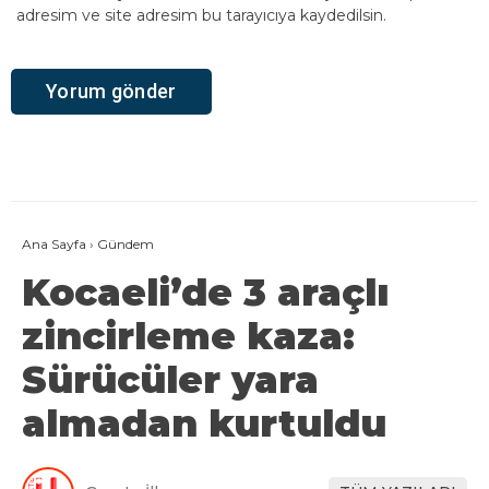
adresim ve site adresim bu tarayıcıya kaydedilsin.
Ana Sayfa
›
Gündem
Kocaeli’de 3 araçlı
zincirleme kaza:
Sürücüler yara
almadan kurtuldu