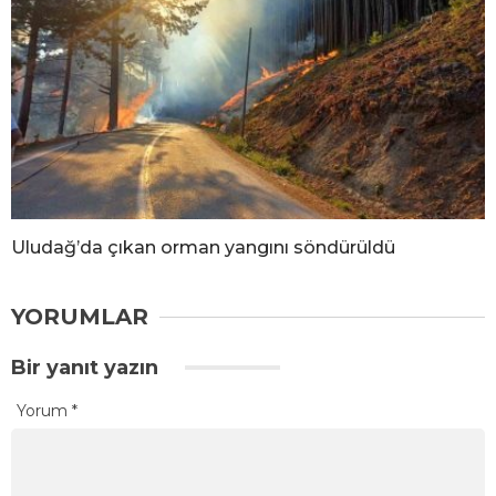
Uludağ’da çıkan orman yangını söndürüldü
YORUMLAR
Bir yanıt yazın
Yorum
*