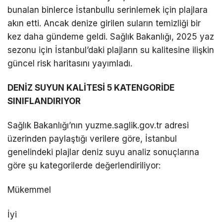
bunalan binlerce İstanbullu serinlemek için plajlara
akın etti. Ancak denize girilen suların temizliği bir
kez daha gündeme geldi. Sağlık Bakanlığı, 2025 yaz
sezonu için İstanbul’daki plajların su kalitesine ilişkin
güncel risk haritasını yayımladı.
DENİZ SUYUN KALİTESİ 5 KATENGORİDE
SINIFLANDIRIYOR
Sağlık Bakanlığı’nın yuzme.saglik.gov.tr adresi
üzerinden paylaştığı verilere göre, İstanbul
genelindeki plajlar deniz suyu analiz sonuçlarına
göre şu kategorilerde değerlendiriliyor:
Mükemmel
İyi