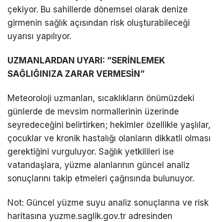
çekiyor. Bu sahillerde dönemsel olarak denize
girmenin sağlık açısından risk oluşturabileceği
uyarısı yapılıyor.
UZMANLARDAN UYARI: ”SERİNLEMEK
SAĞLIĞINIZA ZARAR VERMESİN”
Meteoroloji uzmanları, sıcaklıkların önümüzdeki
günlerde de mevsim normallerinin üzerinde
seyredeceğini belirtirken; hekimler özellikle yaşlılar,
çocuklar ve kronik hastalığı olanların dikkatli olması
gerektiğini vurguluyor. Sağlık yetkilileri ise
vatandaşlara, yüzme alanlarının güncel analiz
sonuçlarını takip etmeleri çağrısında bulunuyor.
Not: Güncel yüzme suyu analiz sonuçlarına ve risk
haritasına yuzme.saglik.gov.tr adresinden