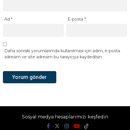
Ad
*
E-posta
*
Daha sonraki yorumlarımda kullanılması için adım, e-posta
adresim ve site adresim bu tarayıcıya kaydedilsin.
Sosyal medya hesaplarımızı keşfedin