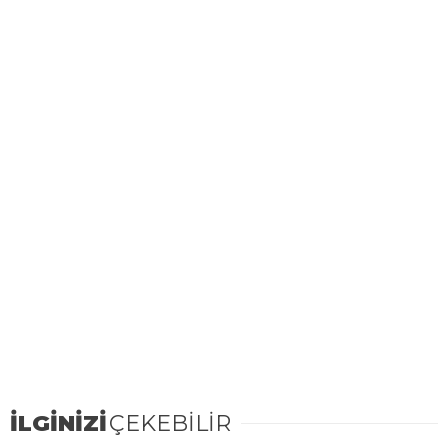
İLGİNİZİ
ÇEKEBİLİR