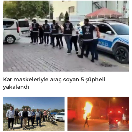
Kar maskeleriyle araç soyan 5 şüpheli
yakalandı