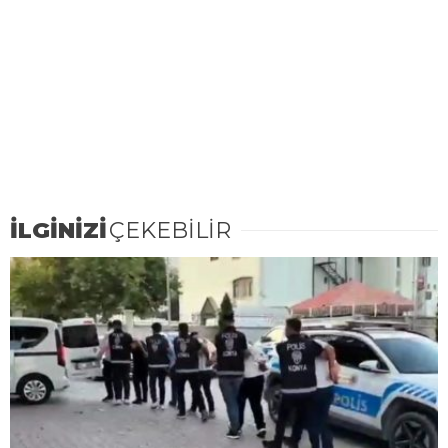
İLGİNİZİ
ÇEKEBİLİR