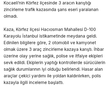
Kocaeli’nin Körfez ilçesinde 3 aracın karıştığı
zincirleme trafik kazasında şans eseri yaralanan
olmadı.
Kaza, Körfez ilçesi Hacıosman Mahallesi D-100
Karayolu İstanbul istikametinde meydana geldi.
Edinilen bilgilere göre, 2 otomobil ve kamyonet
olmak üzere 3 araç zincirleme kazaya karıştı. İhbar
üzerine olay yerine sağlık, polise ve itfaiye ekipleri
sevk edildi. Ekiplerin yaptığı kontrollerde sürücülerin
sağlık durumlarının iyi olduğu belirlendi. Hasar alan
araçlar çekici yardımı ile yoldan kaldırılırken, polis
kazayla ilgili inceleme başlattı.