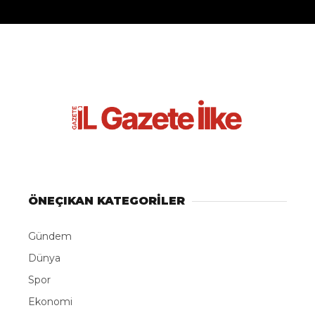
ÖNEÇIKAN KATEGORİLER
Gündem
Dünya
Spor
Ekonomi