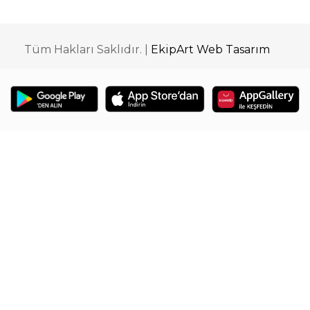
Tüm Hakları Saklıdır. |
EkipArt Web Tasarım