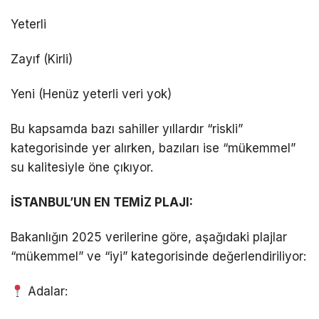
Yeterli
Zayıf (Kirli)
Yeni (Henüz yeterli veri yok)
Bu kapsamda bazı sahiller yıllardır “riskli”
kategorisinde yer alırken, bazıları ise “mükemmel”
su kalitesiyle öne çıkıyor.
İSTANBUL’UN EN TEMİZ PLAJI:
Bakanlığın 2025 verilerine göre, aşağıdaki plajlar
“mükemmel” ve “iyi” kategorisinde değerlendiriliyor:
Adalar: