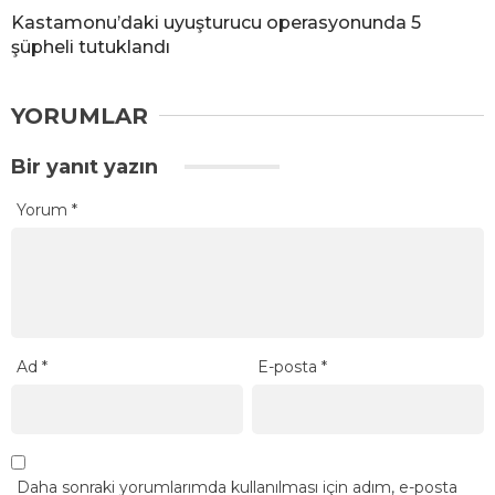
Kastamonu’daki uyuşturucu operasyonunda 5
şüpheli tutuklandı
YORUMLAR
Bir yanıt yazın
Yorum
*
Ad
*
E-posta
*
Daha sonraki yorumlarımda kullanılması için adım, e-posta