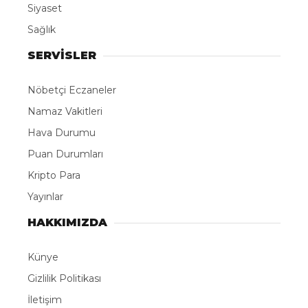
Siyaset
Sağlık
SERVİSLER
Nöbetçi Eczaneler
Namaz Vakitleri
Hava Durumu
Puan Durumları
Kripto Para
Yayınlar
HAKKIMIZDA
Künye
Gizlilik Politikası
İletişim