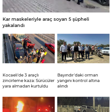
Kar maskeleriyle araç soyan 5 şüpheli
yakalandı
Kocaeli’de 3 araçlı
Bayındır’daki orman
zincirleme kaza: Sürücüler
yangını kontrol altına
yara almadan kurtuldu
alındı