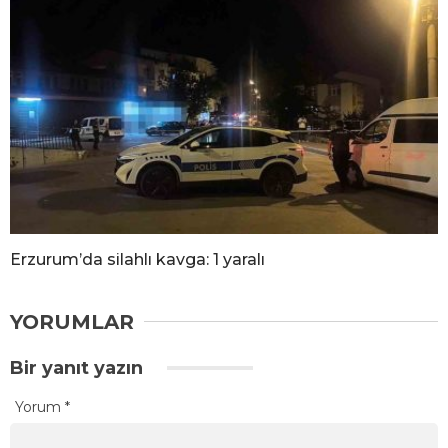
Erzurum’da silahlı kavga: 1 yaralı
YORUMLAR
Bir yanıt yazın
Yorum
*