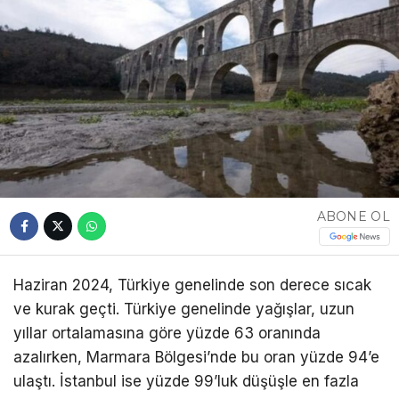
ABONE OL
Haziran 2024, Türkiye genelinde son derece sıcak
ve kurak geçti. Türkiye genelinde yağışlar, uzun
yıllar ortalamasına göre yüzde 63 oranında
azalırken, Marmara Bölgesi’nde bu oran yüzde 94’e
ulaştı. İstanbul ise yüzde 99’luk düşüşle en fazla