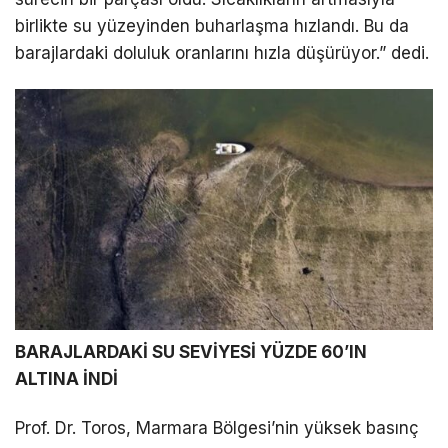
birlikte su yüzeyinden buharlaşma hızlandı. Bu da
barajlardaki doluluk oranlarını hızla düşürüyor.” dedi.
BARAJLARDAKİ SU SEVİYESİ YÜZDE 60’IN
ALTINA İNDİ
Prof. Dr. Toros, Marmara Bölgesi’nin yüksek basınç