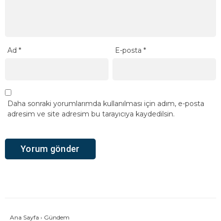
Ad
*
E-posta
*
Daha sonraki yorumlarımda kullanılması için adım, e-posta
adresim ve site adresim bu tarayıcıya kaydedilsin.
Ana Sayfa
›
Gündem