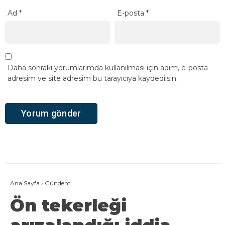
Ad
*
E-posta
*
Daha sonraki yorumlarımda kullanılması için adım, e-posta
adresim ve site adresim bu tarayıcıya kaydedilsin.
Ana Sayfa
›
Gündem
Ön tekerleği