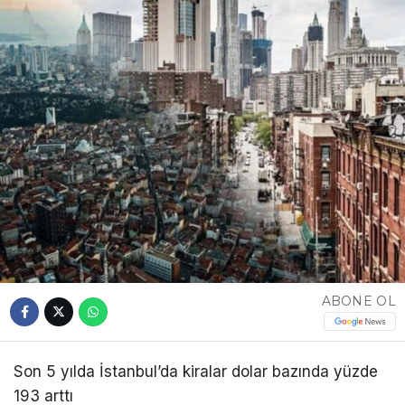
ABONE OL
Son 5 yılda İstanbul’da kiralar dolar bazında yüzde
193 arttı