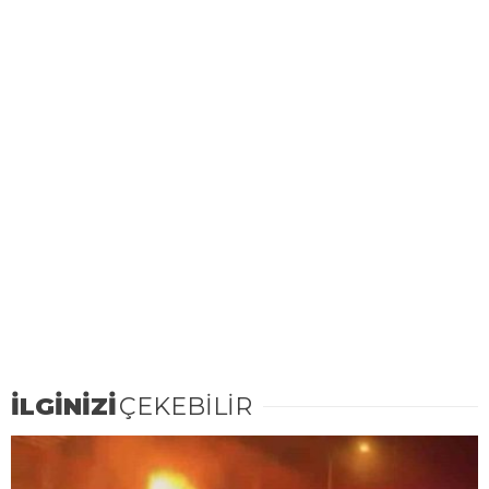
İLGİNİZİ
ÇEKEBİLİR