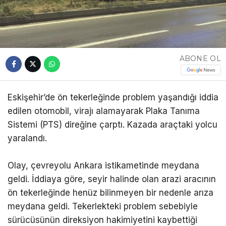
ABONE OL
Eskişehir’de ön tekerleğinde problem yaşandığı iddia
edilen otomobil, virajı alamayarak Plaka Tanıma
Sistemi (PTS) direğine çarptı. Kazada araçtaki yolcu
yaralandı.
Olay, çevreyolu Ankara istikametinde meydana
geldi. İddiaya göre, seyir halinde olan arazi aracının
ön tekerleğinde henüz bilinmeyen bir nedenle arıza
meydana geldi. Tekerlekteki problem sebebiyle
sürücüsünün direksiyon hakimiyetini kaybettiği