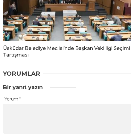
Üsküdar Belediye Meclisi’nde Başkan Vekilliği Seçimi
Tartışması
YORUMLAR
Bir yanıt yazın
Yorum
*