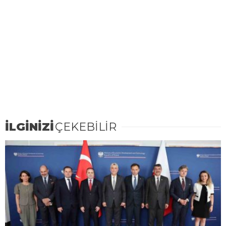
İLGİNİZİ
ÇEKEBİLİR