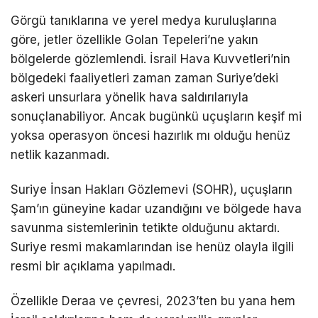
Görgü tanıklarına ve yerel medya kuruluşlarına
göre, jetler özellikle Golan Tepeleri’ne yakın
bölgelerde gözlemlendi. İsrail Hava Kuvvetleri’nin
bölgedeki faaliyetleri zaman zaman Suriye’deki
askeri unsurlara yönelik hava saldırılarıyla
sonuçlanabiliyor. Ancak bugünkü uçuşların keşif mi
yoksa operasyon öncesi hazırlık mı olduğu henüz
netlik kazanmadı.
Suriye İnsan Hakları Gözlemevi (SOHR), uçuşların
Şam’ın güneyine kadar uzandığını ve bölgede hava
savunma sistemlerinin tetikte olduğunu aktardı.
Suriye resmi makamlarından ise henüz olayla ilgili
resmi bir açıklama yapılmadı.
Özellikle Deraa ve çevresi, 2023’ten bu yana hem