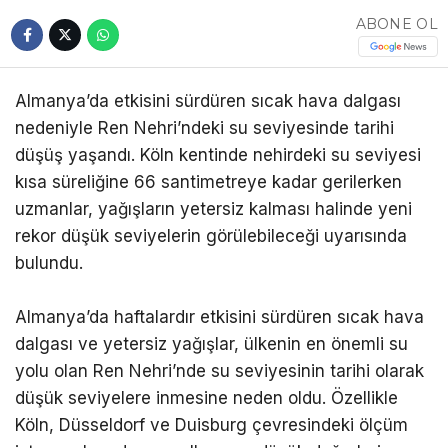
ABONE OL
Almanya’da etkisini sürdüren sıcak hava dalgası
nedeniyle Ren Nehri’ndeki su seviyesinde tarihi
düşüş yaşandı. Köln kentinde nehirdeki su seviyesi
kısa süreliğine 66 santimetreye kadar gerilerken
uzmanlar, yağışların yetersiz kalması halinde yeni
rekor düşük seviyelerin görülebileceği uyarısında
bulundu.
Almanya’da haftalardır etkisini sürdüren sıcak hava
dalgası ve yetersiz yağışlar, ülkenin en önemli su