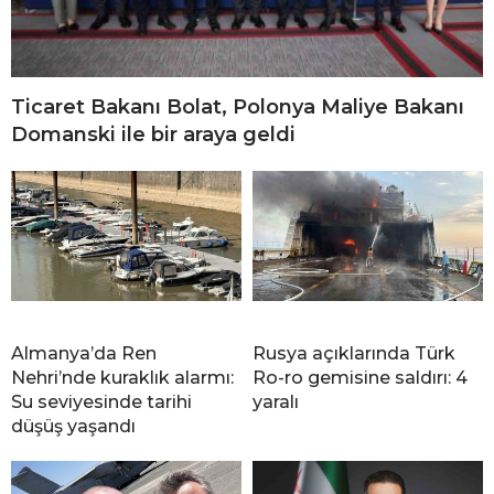
Ticaret Bakanı Bolat, Polonya Maliye Bakanı
Domanski ile bir araya geldi
Almanya’da Ren
Rusya açıklarında Türk
Nehri’nde kuraklık alarmı:
Ro-ro gemisine saldırı: 4
Su seviyesinde tarihi
yaralı
düşüş yaşandı