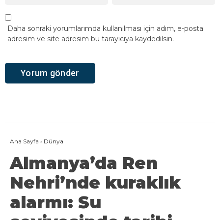
Daha sonraki yorumlarımda kullanılması için adım, e-posta
adresim ve site adresim bu tarayıcıya kaydedilsin.
Ana Sayfa
›
Dünya
Almanya’da Ren
Nehri’nde kuraklık
alarmı: Su