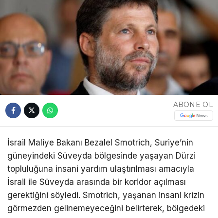
ABONE OL
İsrail Maliye Bakanı Bezalel Smotrich, Suriye’nin
güneyindeki Süveyda bölgesinde yaşayan Dürzi
topluluğuna insani yardım ulaştırılması amacıyla
İsrail ile Süveyda arasında bir koridor açılması
gerektiğini söyledi. Smotrich, yaşanan insani krizin
görmezden gelinemeyeceğini belirterek, bölgedeki