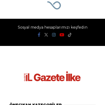
Sosyal medya hesaplarımızı keşfedin
ÖNEÇIKAN KATEGORİLER