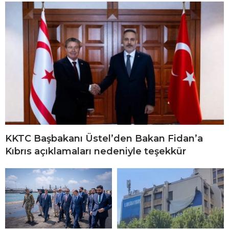
KKTC Başbakanı Üstel’den Bakan Fidan’a
Kıbrıs açıklamaları nedeniyle teşekkür