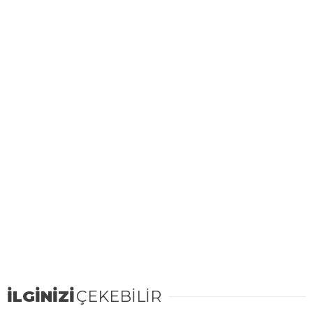
İLGİNİZİ
ÇEKEBİLİR