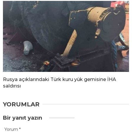
Rusya açıklarındaki Türk kuru yük gemisine İHA
saldırısı
YORUMLAR
Bir yanıt yazın
Yorum
*