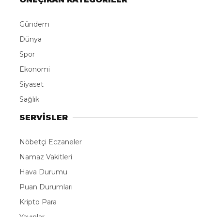
Gündem
Dünya
Spor
Ekonomi
Siyaset
Sağlık
SERVİSLER
Nöbetçi Eczaneler
Namaz Vakitleri
Hava Durumu
Puan Durumları
Kripto Para
Yayınlar