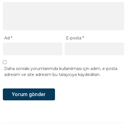
Ad
*
E-posta
*
Daha sonraki yorumlarımda kullanılması için adım, e-posta
adresim ve site adresim bu tarayıcıya kaydedilsin.