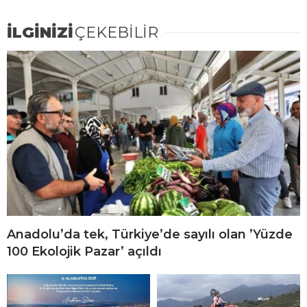
İLGİNİZİ
ÇEKEBİLİR
Anadolu’da tek, Türkiye’de sayılı olan ’Yüzde
100 Ekolojik Pazar’ açıldı