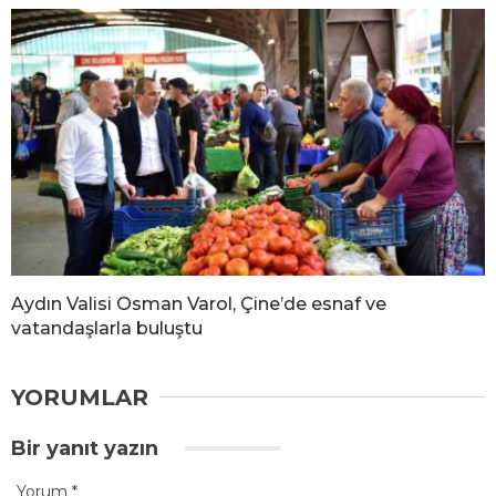
Aydın Valisi Osman Varol, Çine’de esnaf ve
vatandaşlarla buluştu
YORUMLAR
Bir yanıt yazın
Yorum
*