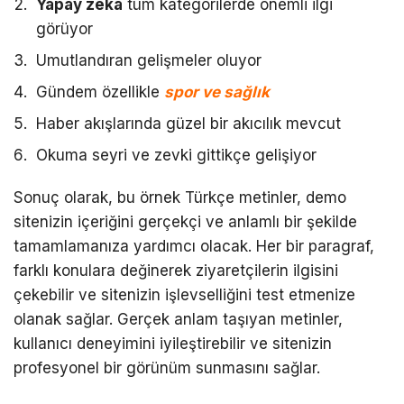
Yapay zeka
tüm kategorilerde önemli ilgi
görüyor
Umutlandıran gelişmeler oluyor
Gündem özellikle
spor ve sağlık
Haber akışlarında güzel bir akıcılık mevcut
Okuma seyri ve zevki gittikçe gelişiyor
Sonuç olarak, bu örnek Türkçe metinler, demo
sitenizin içeriğini gerçekçi ve anlamlı bir şekilde
tamamlamanıza yardımcı olacak. Her bir paragraf,
farklı konulara değinerek ziyaretçilerin ilgisini
çekebilir ve sitenizin işlevselliğini test etmenize
olanak sağlar. Gerçek anlam taşıyan metinler,
kullanıcı deneyimini iyileştirebilir ve sitenizin
profesyonel bir görünüm sunmasını sağlar.