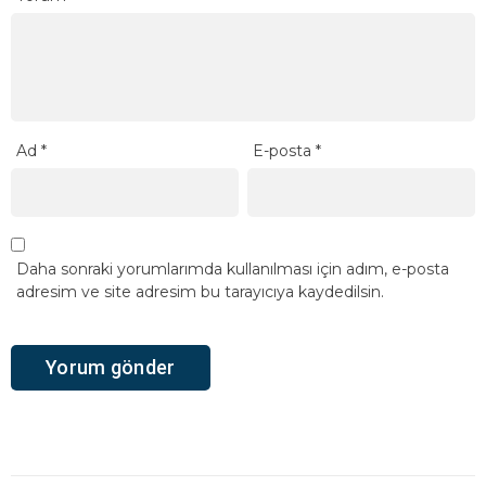
Ad
*
E-posta
*
Daha sonraki yorumlarımda kullanılması için adım, e-posta
adresim ve site adresim bu tarayıcıya kaydedilsin.