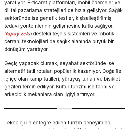
yaratıyor. E-ticaret platformları, mobil ödemeler ve
dijital pazarlama stratejileri de hızla gelişiyor. Sağlık
sektöründe ise genetik testler, kişiselleştirilmiş
tedavi yöntemlerinin gelişmesine katkı sağlıyor.
Yapay zeka
destekli teşhis sistemleri ve robotik
cerrahi teknolojileri de sağlık alanında büyük bir
dönüşüm yaratıyor.
Geçiş yapacak olursak, seyahat sektöründe ise
alternatif tatil rotaları popülerlik kazanıyor. Doğa ile
iç içe olan kamp tatilleri, yürüyüş turları ve bisiklet
gezileri tercih ediliyor. Kültür turizmi ise tarihi ve
arkeolojik mekanlara olan ilgiyi artırıyor.
Teknoloji ile entegre edilen turizm deneyimleri,