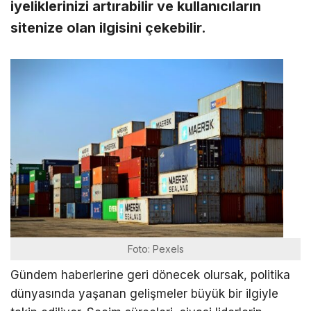
iyeliklerinizi artırabilir ve kullanıcıların
sitenize olan ilgisini çekebilir.
Foto: Pexels
Gündem haberlerine geri dönecek olursak, politika
dünyasında yaşanan gelişmeler büyük bir ilgiyle