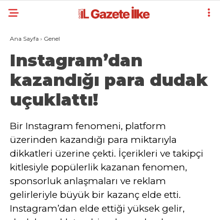
Ana Sayfa
›
Genel
Instagram’dan
kazandığı para dudak
uçuklattı!
Bir Instagram fenomeni, platform
üzerinden kazandığı para miktarıyla
dikkatleri üzerine çekti. İçerikleri ve takipçi
kitlesiyle popülerlik kazanan fenomen,
sponsorluk anlaşmaları ve reklam
gelirleriyle büyük bir kazanç elde etti.
Instagram’dan elde ettiği yüksek gelir,