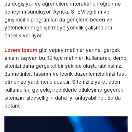
da değişiyor ve öğrencilere interaktif bir öğrenme
deneyimi sunuluyor. Ayrıca, STEM eğitimi ve
girişimcilik programları da gençlerin beceri ve
yeteneklerini geliştirmeye yönelik çalışmalara
öncelik veriliyor.
Lorem ipsum
gibi yapay metinler yerine, gerçek
anlam taşıyan bu Türkçe metinleri kullanarak, demo
sitenizi daha gerçekçi bir şekilde oluşturabilirsiniz.
Bu metinler, tasarım ve içerik düzenlemelerinizi test
etmenize yardımcı olacaktır. Sitenizi ziyaret eden
kullanıcılar, gerçekçi içeriklerle etkileşime geçerek
sitenizin işlevselliğini daha iyi anlayabilirler. Bu da
potans