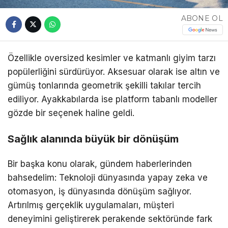
ABONE OL
Özellikle oversized kesimler ve katmanlı giyim tarzı
popülerliğini sürdürüyor. Aksesuar olarak ise altın ve
gümüş tonlarında geometrik şekilli takılar tercih
ediliyor. Ayakkabılarda ise platform tabanlı modeller
gözde bir seçenek haline geldi.
Sağlık alanında büyük bir dönüşüm
Bir başka konu olarak, gündem haberlerinden
bahsedelim: Teknoloji dünyasında yapay zeka ve
otomasyon, iş dünyasında dönüşüm sağlıyor.
Artırılmış gerçeklik uygulamaları, müşteri
deneyimini geliştirerek perakende sektöründe fark