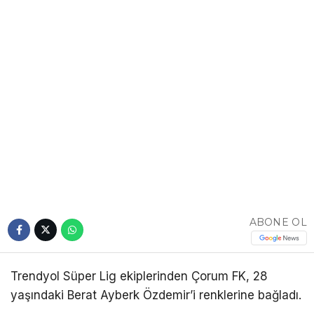
ABONE OL
Trendyol Süper Lig ekiplerinden Çorum FK, 28
yaşındaki Berat Ayberk Özdemir’i renklerine bağladı.