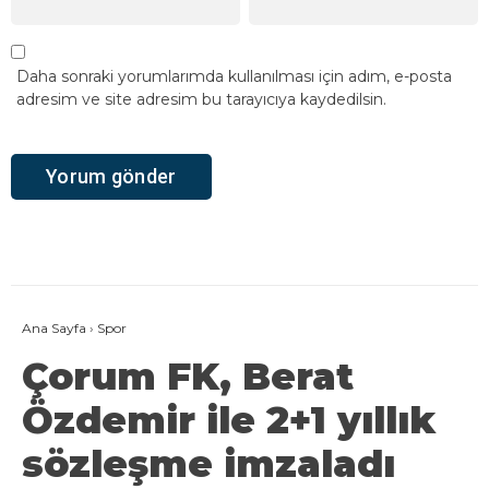
Daha sonraki yorumlarımda kullanılması için adım, e-posta
adresim ve site adresim bu tarayıcıya kaydedilsin.
Ana Sayfa
›
Spor
Çorum FK, Berat
Özdemir ile 2+1 yıllık
sözleşme imzaladı