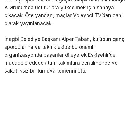
A Grubu’nda üst turlara yükselmek için sahaya
çıkacak. Öte yandan, maçlar Voleybol TV’den canlı
olarak yayınlanacak.
İnegöl Belediye Başkanı Alper Taban, kulübün genç
sporcularına ve teknik ekibe bu önemli
organizasyonda başarılar dileyerek Eskişehir’de
mücadele edecek tüm takımlara centilmence ve
sakatlıksız bir turnuva temenni etti.