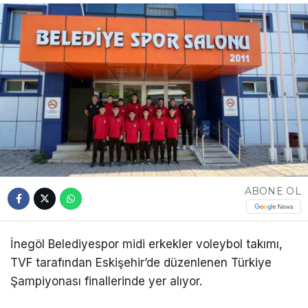
ABONE OL
İnegöl Belediyespor midi erkekler voleybol takımı,
TVF tarafından Eskişehir’de düzenlenen Türkiye
Şampiyonası finallerinde yer alıyor.