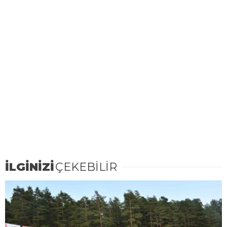
İLGİNİZİ
ÇEKEBİLİR