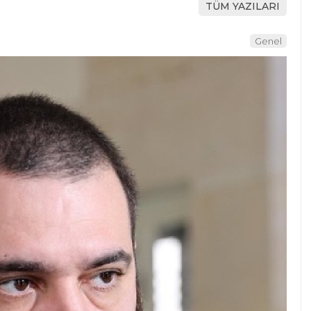
TÜM YAZILARI
Genel