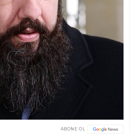
ABONE OL