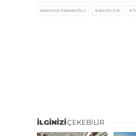
KAYIHAN OSMANOĞLU
SAHTECİLİK
T
İLGİNİZİ
ÇEKEBİLİR