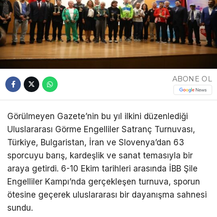
ABONE OL
Görülmeyen Gazete’nin bu yıl ilkini düzenlediği
Uluslararası Görme Engelliler Satranç Turnuvası,
Türkiye, Bulgaristan, İran ve Slovenya’dan 63
sporcuyu barış, kardeşlik ve sanat temasıyla bir
araya getirdi. 6-10 Ekim tarihleri arasında İBB Şile
Engelliler Kampı’nda gerçekleşen turnuva, sporun
ötesine geçerek uluslararası bir dayanışma sahnesi
sundu.