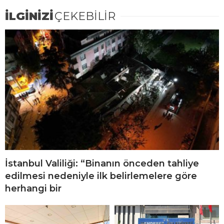
İLGİNİZİ
ÇEKEBİLİR
İstanbul Valiliği: “Binanın önceden tahliye
edilmesi nedeniyle ilk belirlemelere göre
herhangi bir