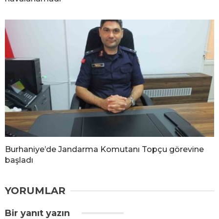
Burhaniye’de Jandarma Komutanı Topçu görevine
başladı
YORUMLAR
Bir yanıt yazın