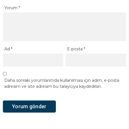
Yorum
*
Ad
*
E-posta
*
Daha sonraki yorumlarımda kullanılması için adım, e-posta
adresim ve site adresim bu tarayıcıya kaydedilsin.