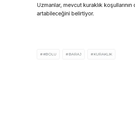
Uzmanlar, mevcut kuraklık koşullarının 
artabileceğini belirtiyor.
#BOLU
BARAJ
KURAKLIK