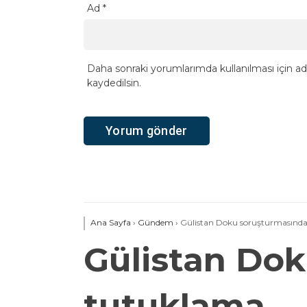
Ad
*
Daha sonraki yorumlarımda kullanılması için ad
kaydedilsin.
Ana Sayfa
›
Gündem
›
Gülistan Doku soruşturmasında 
Gülistan Dok
tutuklama