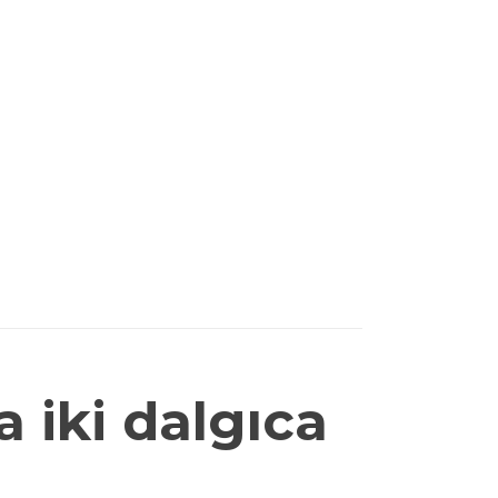
 iki dalgıca