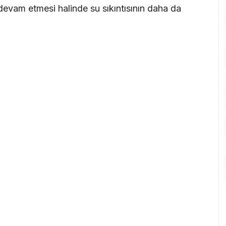
devam etmesi halinde su sıkıntısının daha da