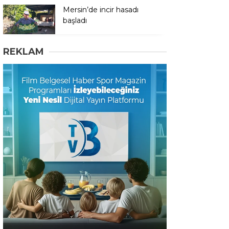
Mersin’de incir hasadı
başladı
REKLAM