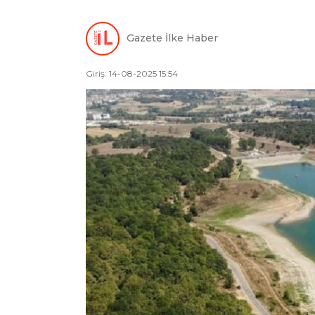
Gazete İlke Haber
Giriş: 14-08-2025 15:54