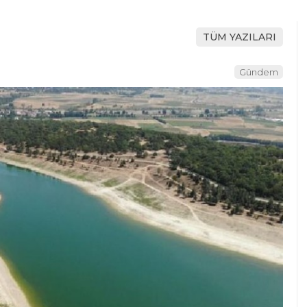
TÜM YAZILARI
Gündem