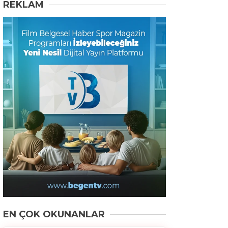
REKLAM
EN ÇOK OKUNANLAR