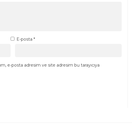
E-posta
*
ım, e-posta adresim ve site adresim bu tarayıcıya