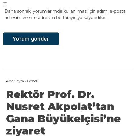
Daha sonraki yorumlarımda kullanılması için adım, e-posta
adresim ve site adresim bu tarayıcıya kaydedilsin.
Ana Sayfa
›
Genel
Rektör Prof. Dr.
Nusret Akpolat’tan
Gana Büyükelçisi’ne
ziyaret