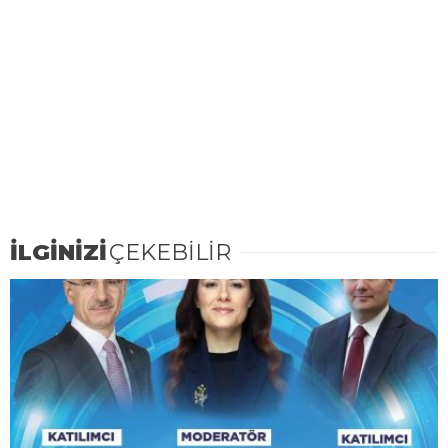
İLGİNİZİ
ÇEKEBİLİR