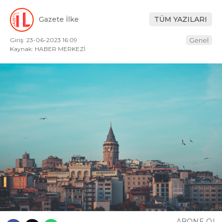
Gazete İlke
TÜM YAZILARI
Giriş: 23-06-2023 16:09
Genel
Kaynak: HABER MERKEZİ
ABONE OL