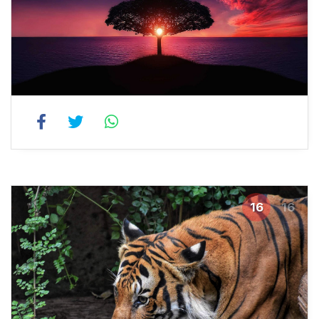
16
16