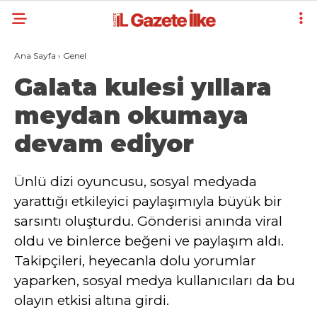
Ana Sayfa
›
Genel
Galata kulesi yıllara
meydan okumaya
devam ediyor
Ünlü dizi oyuncusu, sosyal medyada
yarattığı etkileyici paylaşımıyla büyük bir
sarsıntı oluşturdu. Gönderisi anında viral
oldu ve binlerce beğeni ve paylaşım aldı.
Takipçileri, heyecanla dolu yorumlar
yaparken, sosyal medya kullanıcıları da bu
olayın etkisi altına girdi.