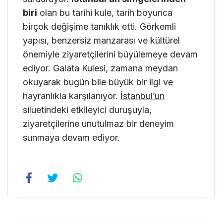
biri
olan bu tarihi kule, tarih boyunca
birçok değişime tanıklık etti. Görkemli
yapısı, benzersiz manzarası ve kültürel
önemiyle ziyaretçilerini büyülemeye devam
ediyor. Galata Kulesi, zamana meydan
okuyarak bugün bile büyük bir ilgi ve
hayranlıkla karşılanıyor.
İstanbul’un
siluetindeki etkileyici duruşuyla,
ziyaretçilerine unutulmaz bir deneyim
sunmaya devam ediyor.