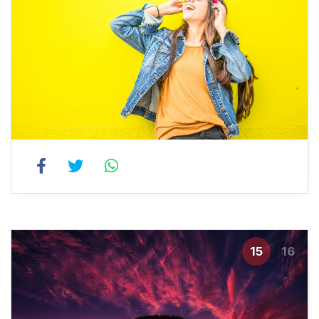
15
16