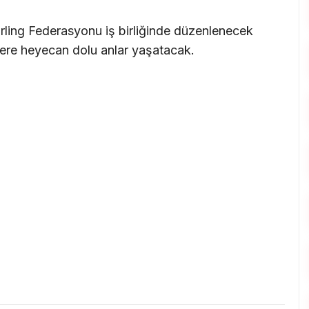
urling Federasyonu iş birliğinde düzenlenecek
ere heyecan dolu anlar yaşatacak.