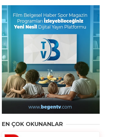
EN ÇOK OKUNANLAR