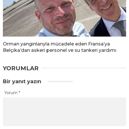
Orman yangınlarıyla mücadele eden Fransa’ya
Belçika’dan askeri personel ve su tankeri yardımı
YORUMLAR
Bir yanıt yazın
Yorum
*