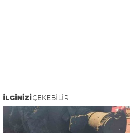
İLGİNİZİ
ÇEKEBİLİR