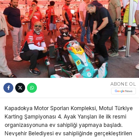
ABONE OL
Kapadokya Motor Sporları Kompleksi, Motul Türkiye
Karting Şampiyonası 4. Ayak Yarışları ile ilk resmi
organizasyonuna ev sahipliği yapmaya başladı.
Nevşehir Belediyesi ev sahipliğinde gerçekleştirilen