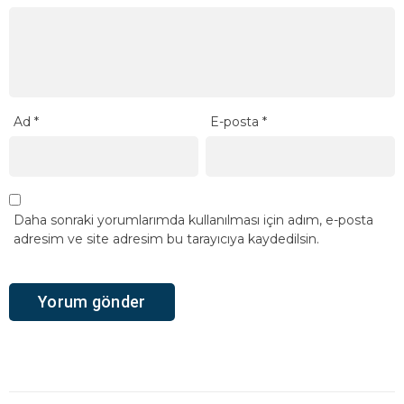
Ad
*
E-posta
*
Daha sonraki yorumlarımda kullanılması için adım, e-posta
adresim ve site adresim bu tarayıcıya kaydedilsin.