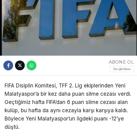
ABONE OL
FIFA Disiplin Komitesi, TFF 2. Lig ekiplerinden Yeni
Malatyaspor’a bir kez daha puan silme cezası verdi.
Geçtiğimiz hafta FIFA’dan 6 puan silme cezası alan
kulüp, bu hafta da aynı cezayla karşı karşıya kaldı.
Böylece Yeni Malatyaspor’un ligdeki puanı -12’ye
düştü.