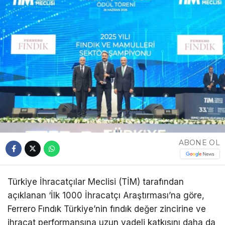
ABONE OL
Türkiye İhracatçılar Meclisi (TİM) tarafından
açıklanan ‘İlk 1000 İhracatçı Araştırması’na göre,
Ferrero Fındık Türkiye’nin fındık değer zincirine ve
ihracat performansına uzun vadeli katkısını daha da