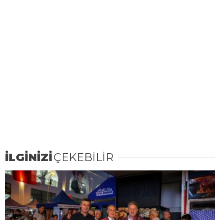
İLGİNİZİ
ÇEKEBİLİR