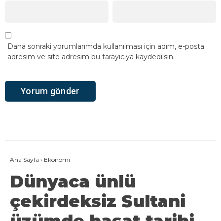
Daha sonraki yorumlarımda kullanılması için adım, e-posta
adresim ve site adresim bu tarayıcıya kaydedilsin.
Ana Sayfa
›
Ekonomi
Dünyaca ünlü
çekirdeksiz Sultani