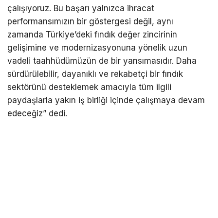
çalışıyoruz. Bu başarı yalnızca ihracat
performansımızın bir göstergesi değil, aynı
zamanda Türkiye’deki fındık değer zincirinin
gelişimine ve modernizasyonuna yönelik uzun
vadeli taahhüdümüzün de bir yansımasıdır. Daha
sürdürülebilir, dayanıklı ve rekabetçi bir fındık
sektörünü desteklemek amacıyla tüm ilgili
paydaşlarla yakın iş birliği içinde çalışmaya devam
edeceğiz” dedi.