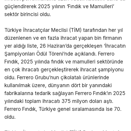
güçlendirerek 2025 yılının ‘Fındık ve Mamulleri’
sektör birincisi oldu.
Türkiye İhracatçılar Meclisi (TİM) tarafından her yıl
düzenlenen ve en fazla ihracat yapan bin firmanın
yer aldığı liste, 26 Haziran’da gerçekleşen ‘İhracatın
Şampiyonları Ödül Töreni’nde açıklandı. Ferrero
Fındık, 2025 yılında fındık ve mamulleri sektöründe
en çok ihracatı gerçekleştirerek ihracat şampiyonu
oldu. Ferrero Grubu’nun çikolatalı ürünlerinde
kullanılmak üzere, dünyanın dört bir yanındaki
fabrikalarına tedarik sağlayan Ferrero Fındık’ın 2025
yılındaki toplam ihracatı 375 milyon doları aştı.
Ferrero Fındık, Türkiye genel sıralamasında ise 70.
oldu.