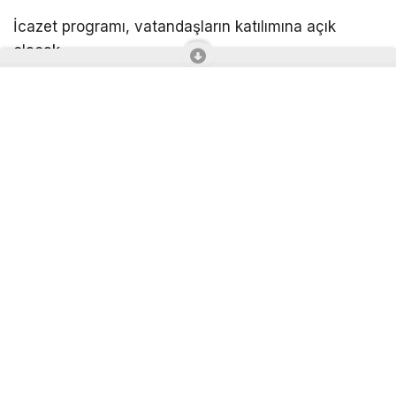
İcazet programı, vatandaşların katılımına açık
olacak.