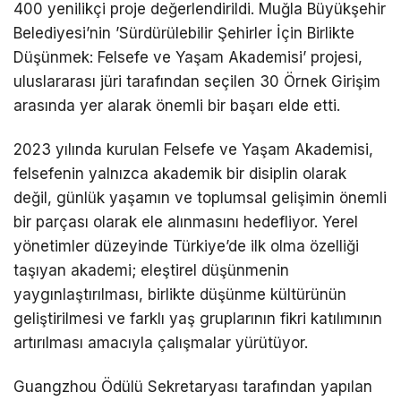
400 yenilikçi proje değerlendirildi. Muğla Büyükşehir
Belediyesi’nin ’Sürdürülebilir Şehirler İçin Birlikte
Düşünmek: Felsefe ve Yaşam Akademisi’ projesi,
uluslararası jüri tarafından seçilen 30 Örnek Girişim
arasında yer alarak önemli bir başarı elde etti.
2023 yılında kurulan Felsefe ve Yaşam Akademisi,
felsefenin yalnızca akademik bir disiplin olarak
değil, günlük yaşamın ve toplumsal gelişimin önemli
bir parçası olarak ele alınmasını hedefliyor. Yerel
yönetimler düzeyinde Türkiye’de ilk olma özelliği
taşıyan akademi; eleştirel düşünmenin
yaygınlaştırılması, birlikte düşünme kültürünün
geliştirilmesi ve farklı yaş gruplarının fikri katılımının
artırılması amacıyla çalışmalar yürütüyor.
Guangzhou Ödülü Sekretaryası tarafından yapılan