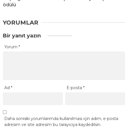
ödülü
YORUMLAR
Bir yanıt yazın
Yorum
*
Ad
*
E-posta
*
Daha sonraki yorumlarımda kullanılması için adım, e-posta
adresim ve site adresim bu tarayıcıya kaydedilsin.