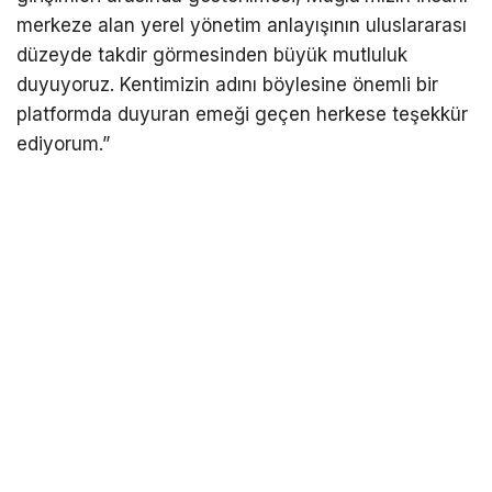
merkeze alan yerel yönetim anlayışının uluslararası
düzeyde takdir görmesinden büyük mutluluk
duyuyoruz. Kentimizin adını böylesine önemli bir
platformda duyuran emeği geçen herkese teşekkür
ediyorum.”