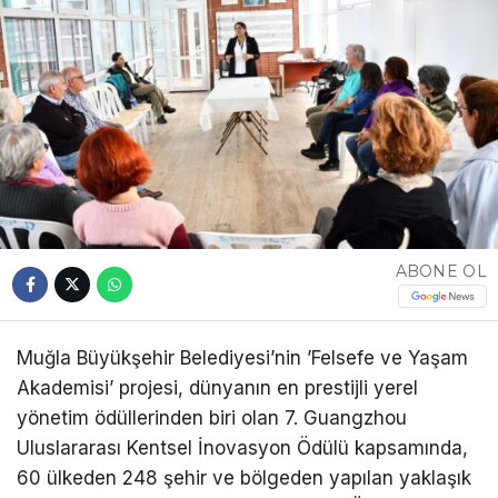
ABONE OL
Muğla Büyükşehir Belediyesi’nin ’Felsefe ve Yaşam
Akademisi’ projesi, dünyanın en prestijli yerel
yönetim ödüllerinden biri olan 7. Guangzhou
Uluslararası Kentsel İnovasyon Ödülü kapsamında,
60 ülkeden 248 şehir ve bölgeden yapılan yaklaşık