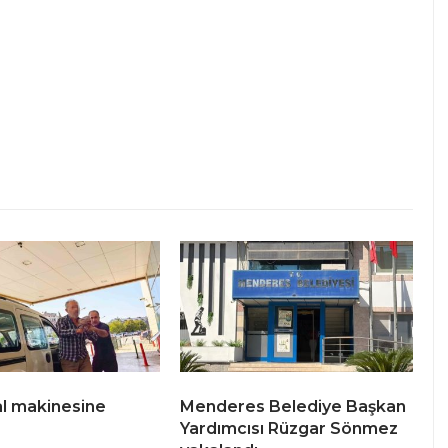
ral makinesine
Menderes Belediye Başkan
Yardımcısı Rüzgar Sönmez