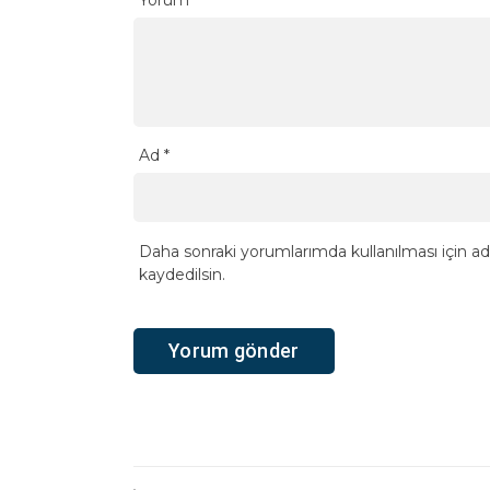
Ad
*
Daha sonraki yorumlarımda kullanılması için ad
kaydedilsin.