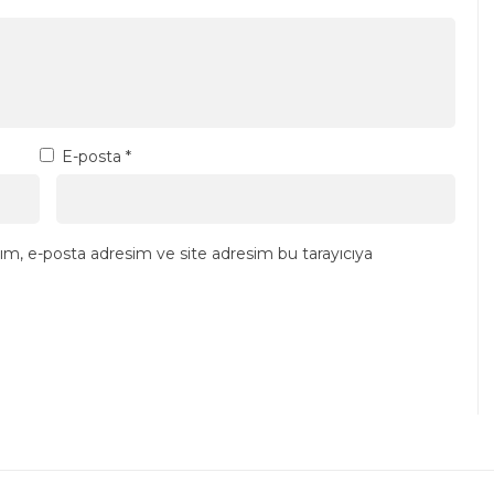
E-posta
*
ım, e-posta adresim ve site adresim bu tarayıcıya