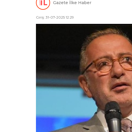
Gazete İlke Haber
Giriş: 31-07-2025 12:29