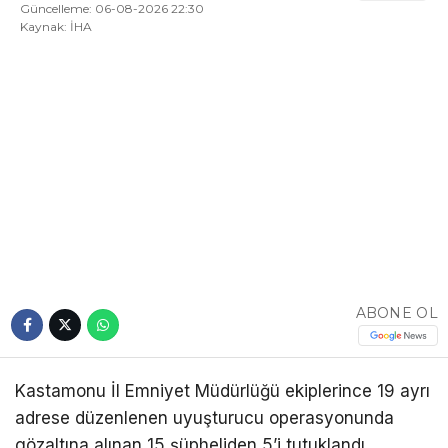
Güncelleme: 06-08-2026 22:30
Kaynak: İHA
ABONE OL
Kastamonu İl Emniyet Müdürlüğü ekiplerince 19 ayrı
adrese düzenlenen uyuşturucu operasyonunda