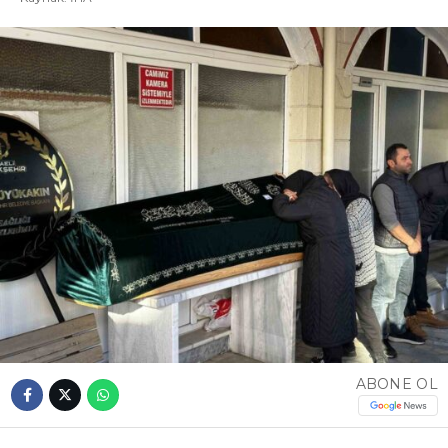
ABONE OL