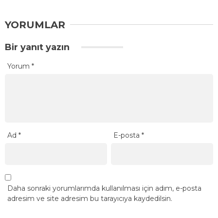
YORUMLAR
Bir yanıt yazın
Yorum
*
Ad
*
E-posta
*
Daha sonraki yorumlarımda kullanılması için adım, e-posta
adresim ve site adresim bu tarayıcıya kaydedilsin.