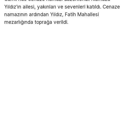
Yıldız’ın ailesi, yakınları ve sevenleri katıldı. Cenaze
namazının ardından Yıldız, Fatih Mahallesi
mezarlığında toprağa verildi.