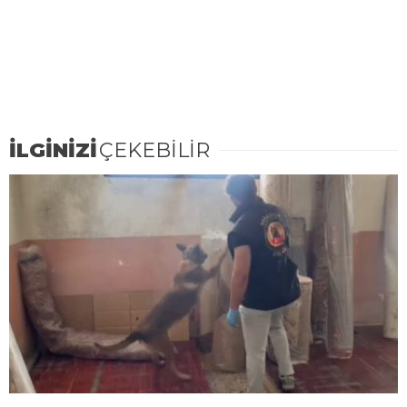
İLGİNİZİ
ÇEKEBİLİR