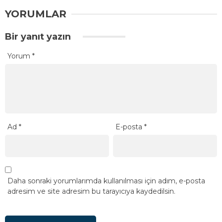
YORUMLAR
Bir yanıt yazın
Yorum
*
Ad
*
E-posta
*
Daha sonraki yorumlarımda kullanılması için adım, e-posta
adresim ve site adresim bu tarayıcıya kaydedilsin.