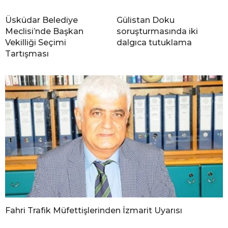
Üsküdar Belediye
Gülistan Doku
Meclisi’nde Başkan
soruşturmasında iki
Vekilliği Seçimi
dalgıca tutuklama
Tartışması
Fahri Trafik Müfettişlerinden İzmarit Uyarısı