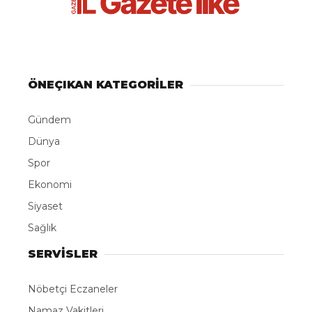
ÖNEÇIKAN KATEGORİLER
Gündem
Dünya
Spor
Ekonomi
Siyaset
Sağlık
SERVİSLER
Nöbetçi Eczaneler
Namaz Vakitleri