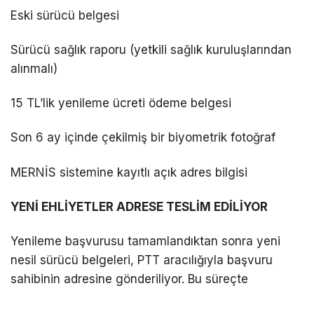
Eski sürücü belgesi
Sürücü sağlık raporu (yetkili sağlık kuruluşlarından
alınmalı)
15 TL’lik yenileme ücreti ödeme belgesi
Son 6 ay içinde çekilmiş bir biyometrik fotoğraf
MERNİS sistemine kayıtlı açık adres bilgisi
YENİ EHLİYETLER ADRESE TESLİM EDİLİYOR
Yenileme başvurusu tamamlandıktan sonra yeni
nesil sürücü belgeleri, PTT aracılığıyla başvuru
sahibinin adresine gönderiliyor. Bu süreçte