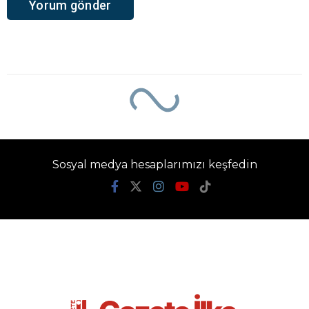
Sosyal medya hesaplarımızı keşfedin