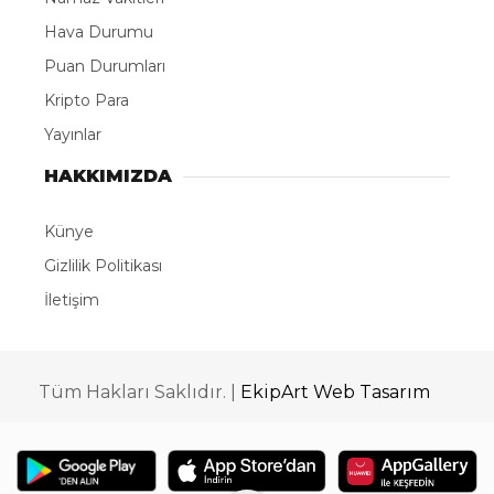
Hava Durumu
Puan Durumları
Kripto Para
Yayınlar
HAKKIMIZDA
Künye
Gizlilik Politikası
İletişim
Tüm Hakları Saklıdır. |
EkipArt Web Tasarım