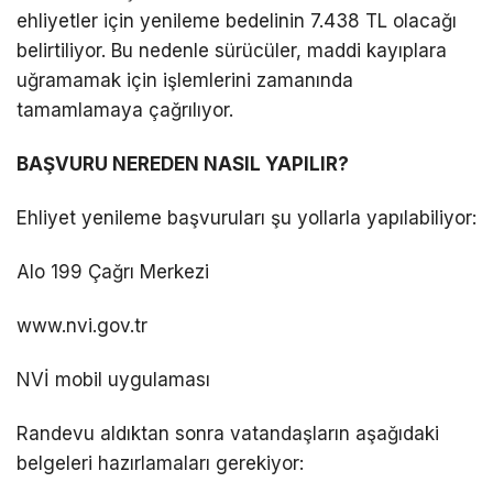
ehliyetler için yenileme bedelinin 7.438 TL olacağı
belirtiliyor. Bu nedenle sürücüler, maddi kayıplara
uğramamak için işlemlerini zamanında
tamamlamaya çağrılıyor.
BAŞVURU NEREDEN NASIL YAPILIR?
Ehliyet yenileme başvuruları şu yollarla yapılabiliyor:
Alo 199 Çağrı Merkezi
www.nvi.gov.tr
NVİ mobil uygulaması
Randevu aldıktan sonra vatandaşların aşağıdaki
belgeleri hazırlamaları gerekiyor: