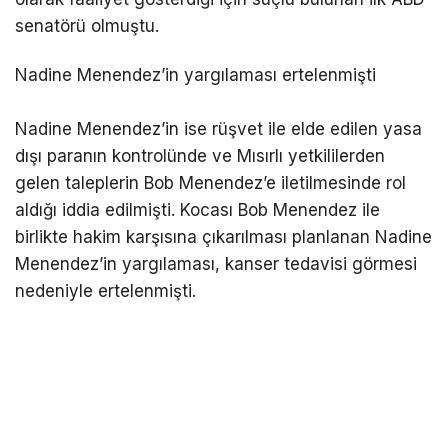
senatörü olmuştu.
Nadine Menendez’in yargılaması ertelenmişti
Nadine Menendez’in ise rüşvet ile elde edilen yasa
dışı paranın kontrolünde ve Mısırlı yetkililerden
gelen taleplerin Bob Menendez’e iletilmesinde rol
aldığı iddia edilmişti. Kocası Bob Menendez ile
birlikte hakim karşısına çıkarılması planlanan Nadine
Menendez’in yargılaması, kanser tedavisi görmesi
nedeniyle ertelenmişti.