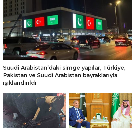
Suudi Arabistan’daki simge yapılar, Türkiye,
Pakistan ve Suudi Arabistan bayraklarıyla
ışıklandırıldı