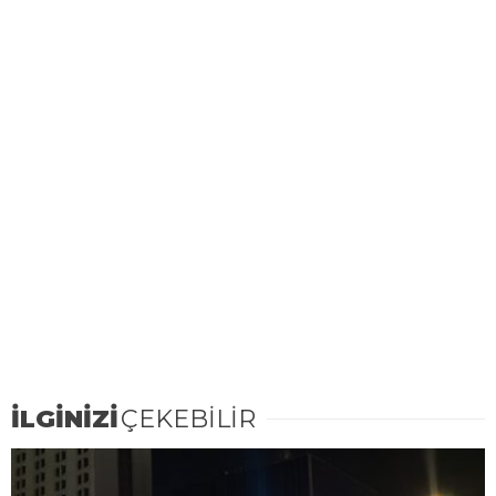
İLGİNİZİ
ÇEKEBİLİR