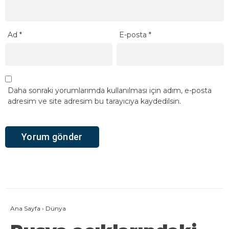
Ad
*
E-posta
*
Daha sonraki yorumlarımda kullanılması için adım, e-posta
adresim ve site adresim bu tarayıcıya kaydedilsin.
Ana Sayfa
›
Dünya