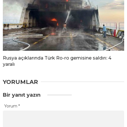
Rusya açıklarında Türk Ro-ro gemisine saldırı: 4
yaralı
YORUMLAR
Bir yanıt yazın
Yorum
*