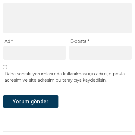
Ad
*
E-posta
*
Daha sonraki yorumlarımda kullanılması için adım, e-posta
adresim ve site adresim bu tarayıcıya kaydedilsin.