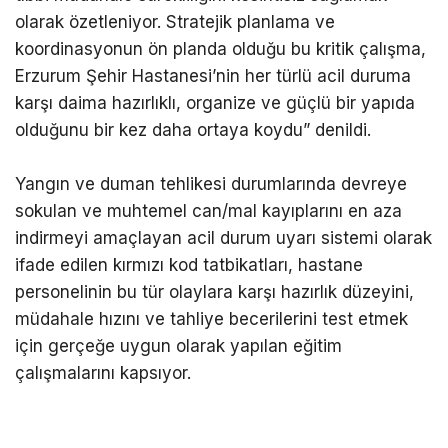
olarak özetleniyor. Stratejik planlama ve
koordinasyonun ön planda olduğu bu kritik çalışma,
Erzurum Şehir Hastanesi’nin her türlü acil duruma
karşı daima hazırlıklı, organize ve güçlü bir yapıda
olduğunu bir kez daha ortaya koydu” denildi.
Yangın ve duman tehlikesi durumlarında devreye
sokulan ve muhtemel can/mal kayıplarını en aza
indirmeyi amaçlayan acil durum uyarı sistemi olarak
ifade edilen kırmızı kod tatbikatları, hastane
personelinin bu tür olaylara karşı hazırlık düzeyini,
müdahale hızını ve tahliye becerilerini test etmek
için gerçeğe uygun olarak yapılan eğitim
çalışmalarını kapsıyor.