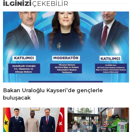
İLGİNİZİ
ÇEKEBİLİR
Bakan Uraloğlu Kayseri’de gençlerle
buluşacak