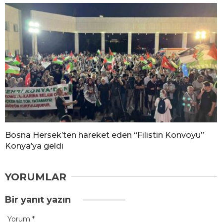
Bosna Hersek’ten hareket eden “Filistin Konvoyu”
Konya’ya geldi
YORUMLAR
Bir yanıt yazın
Yorum
*