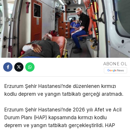
ABONE OL
Erzurum Şehir Hastanesi’nde düzenlenen kırmızı
kodlu deprem ve yangın tatbikatı gerçeği aratmadı.
Erzurum Şehir Hastanesi’nde 2026 yılı Afet ve Acil
Durum Planı (HAP) kapsamında kırmızı kodlu
deprem ve yangın tatbikatı gerçekleştirildi. HAP