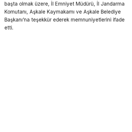
başta olmak üzere, İl Emniyet Müdürü, İl Jandarma
Komutanı, Aşkale Kaymakamı ve Aşkale Belediye
Başkanı’na teşekkür ederek memnuniyetlerini ifade
etti.