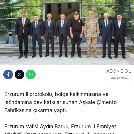
ABONE OL
Erzurum il protokolü, bölge kalkınmasına ve
istihdamına dev katkılar sunan Aşkale Çimento
Fabrikasına çıkarma yaptı.
Erzurum Valisi Aydın Baruş, Erzurum İl Emniyet