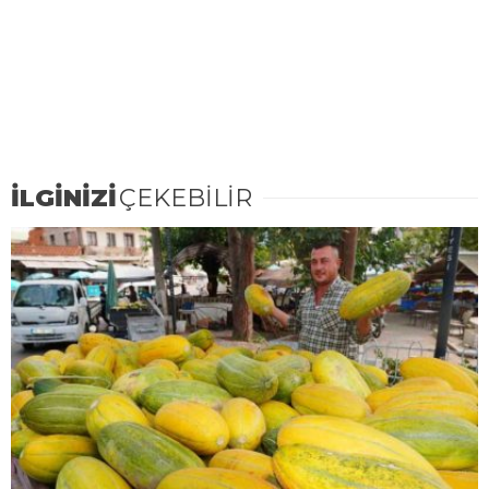
İLGİNİZİ
ÇEKEBİLİR