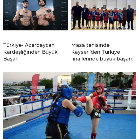
Türkiye- Azerbaycan
Masa tenisinde
Kardeşliğinden Büyük
Kayseri’den Türkiye
Başarı
finallerinde büyük başarı