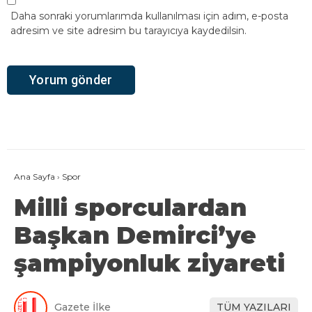
Daha sonraki yorumlarımda kullanılması için adım, e-posta
adresim ve site adresim bu tarayıcıya kaydedilsin.
Ana Sayfa
›
Spor
Milli sporculardan
Başkan Demirci’ye
şampiyonluk ziyareti
Gazete İlke
TÜM YAZILARI