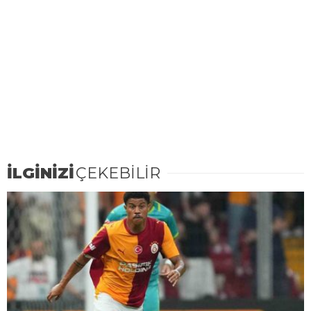
İLGİNİZİ
ÇEKEBİLİR