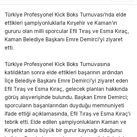
Türkiye Profesyonel Kick Boks Turnuvası’nda elde
ettikleri şampiyonluklarla Kırşehir ve Kaman’ın
gururu olan milli sporcular Efil Tıraş ve Esma Kıraç,
Kaman Belediye Başkanı Emre Demirci’yi ziyaret
etti.
Türkiye Profesyonel Kick Boks Turnuvasına
katıldıktan sonra elde ettikleri başarının ardından
İlçe Belediye Başkanı Emre Demirci’yi ziyaret eden
Efil Tıraş ve Esma Kıraç, gelecek planları hakkında
görüş alışverişinde bulundu. Başkan Emre Demirci;
sporcuların başarılarından duyduğu memnuniyeti
ifade ettiği açıklamasında, Efil Tıraş ve Esma Kıraç’ı
tebrik etti. Elde edilen şampiyonlukların Kaman ve
Kırşehir adına büyük bir gurur kaynağı olduğunu