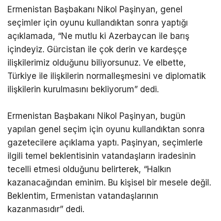
Ermenistan Başbakanı Nikol Paşinyan, genel
seçimler için oyunu kullandıktan sonra yaptığı
açıklamada, “Ne mutlu ki Azerbaycan ile barış
içindeyiz. Gürcistan ile çok derin ve kardeşçe
ilişkilerimiz olduğunu biliyorsunuz. Ve elbette,
Türkiye ile ilişkilerin normalleşmesini ve diplomatik
ilişkilerin kurulmasını bekliyorum” dedi.
Ermenistan Başbakanı Nikol Paşinyan, bugün
yapılan genel seçim için oyunu kullandıktan sonra
gazetecilere açıklama yaptı. Paşinyan, seçimlerle
ilgili temel beklentisinin vatandaşların iradesinin
tecelli etmesi olduğunu belirterek, “Halkın
kazanacağından eminim. Bu kişisel bir mesele değil.
Beklentim, Ermenistan vatandaşlarının
kazanmasıdır” dedi.