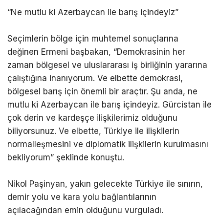
“Ne mutlu ki Azerbaycan ile barış içindeyiz”
Seçimlerin bölge için muhtemel sonuçlarına
değinen Ermeni başbakan, “Demokrasinin her
zaman bölgesel ve uluslararası iş birliğinin yararına
çalıştığına inanıyorum. Ve elbette demokrasi,
bölgesel barış için önemli bir araçtır. Şu anda, ne
mutlu ki Azerbaycan ile barış içindeyiz. Gürcistan ile
çok derin ve kardeşçe ilişkilerimiz olduğunu
biliyorsunuz. Ve elbette, Türkiye ile ilişkilerin
normalleşmesini ve diplomatik ilişkilerin kurulmasını
bekliyorum” şeklinde konuştu.
Nikol Paşinyan, yakın gelecekte Türkiye ile sınırın,
demir yolu ve kara yolu bağlantılarının
açılacağından emin olduğunu vurguladı.