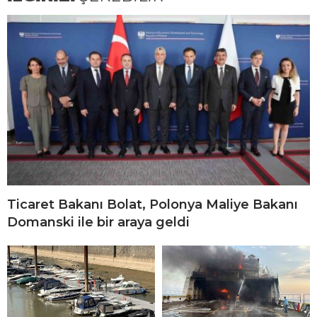
Ticaret Bakanı Bolat, Polonya Maliye Bakanı
Domanski ile bir araya geldi