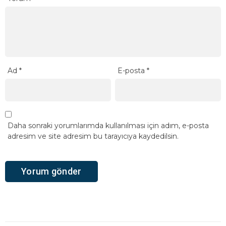
Ad
*
E-posta
*
Daha sonraki yorumlarımda kullanılması için adım, e-posta
adresim ve site adresim bu tarayıcıya kaydedilsin.