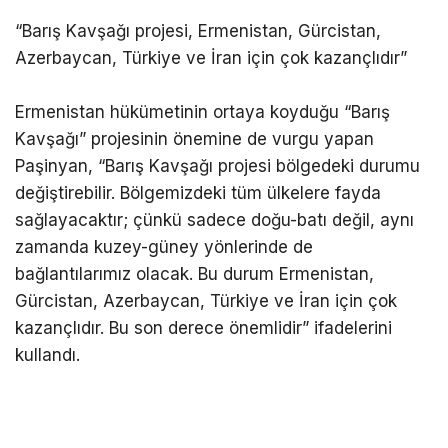
“Barış Kavşağı projesi, Ermenistan, Gürcistan,
Azerbaycan, Türkiye ve İran için çok kazançlıdır”
Ermenistan hükümetinin ortaya koyduğu “Barış
Kavşağı” projesinin önemine de vurgu yapan
Paşinyan, “Barış Kavşağı projesi bölgedeki durumu
değiştirebilir. Bölgemizdeki tüm ülkelere fayda
sağlayacaktır; çünkü sadece doğu-batı değil, aynı
zamanda kuzey-güney yönlerinde de
bağlantılarımız olacak. Bu durum Ermenistan,
Gürcistan, Azerbaycan, Türkiye ve İran için çok
kazançlıdır. Bu son derece önemlidir” ifadelerini
kullandı.