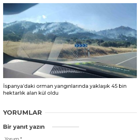
İspanya’daki orman yangınlarında yaklaşık 45 bin
hektarlık alan kül oldu
YORUMLAR
Bir yanıt yazın
Yorum
*