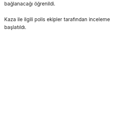
bağlanacağı öğrenildi.
Kaza ile ilgili polis ekipler tarafından inceleme
başlatıldı.