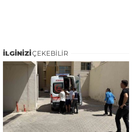
İLGİNİZİ
ÇEKEBİLİR