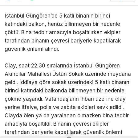
İstanbul Güngören’de 5 katlı binanın birinci
katındaki balkon, henüz bilinmeyen bir nedenle
çöktü. Bina tedbir amacıyla boşaltılırken ekipler
tarafından binanın çevresi bariyerle kapatılarak
güvenlik önlemi alındı.
Olay, saat 22.30 sıralarında İstanbul Güngören
Akıncılar Mahallesi Üstün Sokak üzerinde meydana
geldi. İddiaya göre sokak üzerindeki 5 katlı binanın
birinci katındaki balkonda bilinmeyen bir nedenle
çökme yaşandı. Vatandaşların ihbarı üzerine olay
yerine itfaiye, polis ve zabıta ekipleri sevk edildi.
Olayda ölen ya da yaralanan olmazken bina tedbir
amacıyla boşaltıldı. Binanın çevresi ekipler
tarafından bariyerle kapatılarak güvenlik önlemi