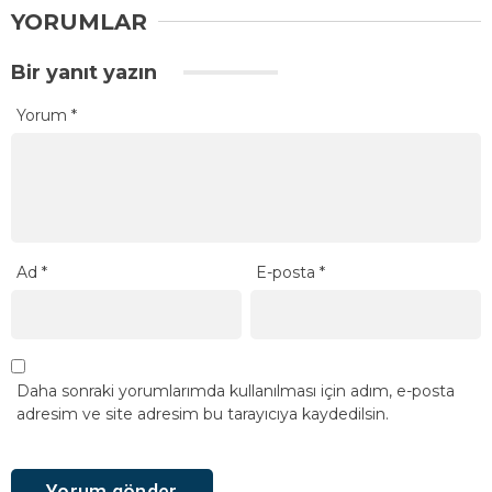
YORUMLAR
Bir yanıt yazın
Yorum
*
Ad
*
E-posta
*
Daha sonraki yorumlarımda kullanılması için adım, e-posta
adresim ve site adresim bu tarayıcıya kaydedilsin.