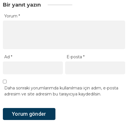
Bir yanıt yazın
Yorum
*
Ad
*
E-posta
*
Daha sonraki yorumlarımda kullanılması için adım, e-posta
adresim ve site adresim bu tarayıcıya kaydedilsin.