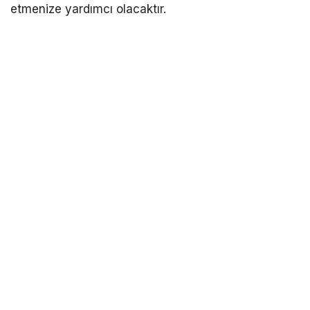
etmenize yardımcı olacaktır.