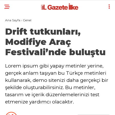
Ana Sayfa
›
Genel
Drift tutkunları,
Modifiye Araç
Festivali’nde buluştu
Lorem ipsum gibi yapay metinler yerine,
gerçek anlam taşıyan bu Türkçe metinleri
kullanarak, demo sitenizi daha gerçekçi bir
şekilde oluşturabilirsiniz. Bu metinler,
tasarım ve içerik düzenlemelerinizi test
etmenize yardımcı olacaktır.