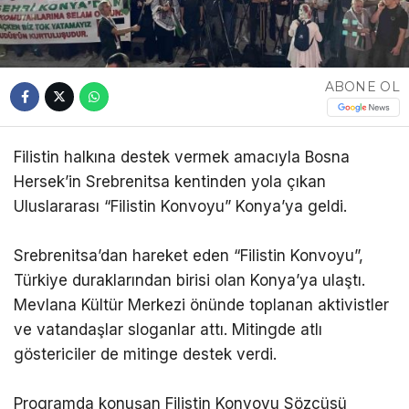
ABONE OL
Filistin halkına destek vermek amacıyla Bosna
Hersek’in Srebrenitsa kentinden yola çıkan
Uluslararası “Filistin Konvoyu” Konya’ya geldi.
Srebrenitsa’dan hareket eden “Filistin Konvoyu”,
Türkiye duraklarından birisi olan Konya’ya ulaştı.
Mevlana Kültür Merkezi önünde toplanan aktivistler
ve vatandaşlar sloganlar attı. Mitingde atlı
göstericiler de mitinge destek verdi.
Programda konuşan Filistin Konvoyu Sözcüsü