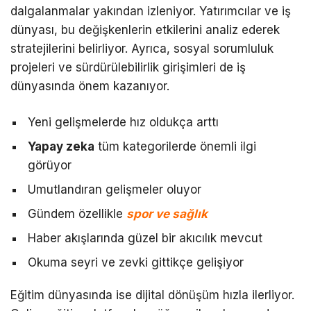
dalgalanmalar yakından izleniyor. Yatırımcılar ve iş
dünyası, bu değişkenlerin etkilerini analiz ederek
stratejilerini belirliyor. Ayrıca, sosyal sorumluluk
projeleri ve sürdürülebilirlik girişimleri de iş
dünyasında önem kazanıyor.
Yeni gelişmelerde hız oldukça arttı
Yapay zeka
tüm kategorilerde önemli ilgi
görüyor
Umutlandıran gelişmeler oluyor
Gündem özellikle
spor ve sağlık
Haber akışlarında güzel bir akıcılık mevcut
Okuma seyri ve zevki gittikçe gelişiyor
Eğitim dünyasında ise dijital dönüşüm hızla ilerliyor.