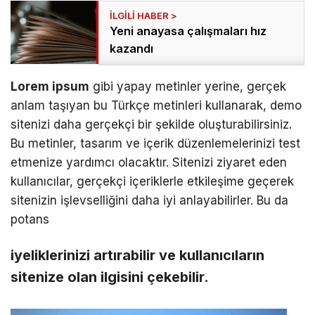
Yeni anayasa çalışmaları hız
kazandı
Lorem ipsum
gibi yapay metinler yerine, gerçek
anlam taşıyan bu Türkçe metinleri kullanarak, demo
sitenizi daha gerçekçi bir şekilde oluşturabilirsiniz.
Bu metinler, tasarım ve içerik düzenlemelerinizi test
etmenize yardımcı olacaktır. Sitenizi ziyaret eden
kullanıcılar, gerçekçi içeriklerle etkileşime geçerek
sitenizin işlevselliğini daha iyi anlayabilirler. Bu da
potans
iyeliklerinizi artırabilir ve kullanıcıların
sitenize olan ilgisini çekebilir.