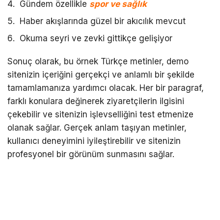
Gündem özellikle
spor ve sağlık
Haber akışlarında güzel bir akıcılık mevcut
Okuma seyri ve zevki gittikçe gelişiyor
Sonuç olarak, bu örnek Türkçe metinler, demo
sitenizin içeriğini gerçekçi ve anlamlı bir şekilde
tamamlamanıza yardımcı olacak. Her bir paragraf,
farklı konulara değinerek ziyaretçilerin ilgisini
çekebilir ve sitenizin işlevselliğini test etmenize
olanak sağlar. Gerçek anlam taşıyan metinler,
kullanıcı deneyimini iyileştirebilir ve sitenizin
profesyonel bir görünüm sunmasını sağlar.