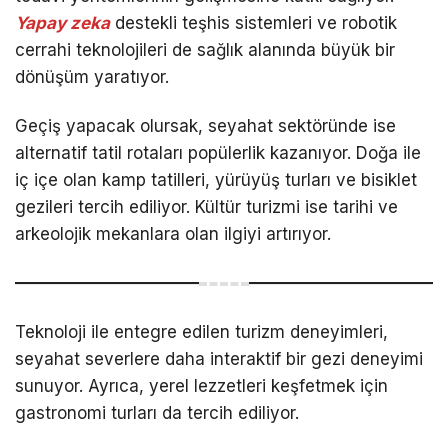
Yapay zeka
destekli teşhis sistemleri ve robotik
cerrahi teknolojileri de sağlık alanında büyük bir
dönüşüm yaratıyor.
Geçiş yapacak olursak, seyahat sektöründe ise
alternatif tatil rotaları popülerlik kazanıyor. Doğa ile
iç içe olan kamp tatilleri, yürüyüş turları ve bisiklet
gezileri tercih ediliyor. Kültür turizmi ise tarihi ve
arkeolojik mekanlara olan ilgiyi artırıyor.
Teknoloji ile entegre edilen turizm deneyimleri,
seyahat severlere daha interaktif bir gezi deneyimi
sunuyor. Ayrıca, yerel lezzetleri keşfetmek için
gastronomi turları da tercih ediliyor.