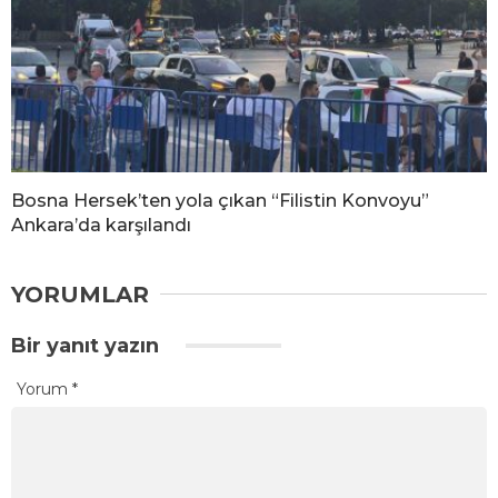
Bosna Hersek’ten yola çıkan “Filistin Konvoyu”
Ankara’da karşılandı
YORUMLAR
Bir yanıt yazın
Yorum
*