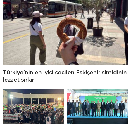
Türkiye’nin en iyisi seçilen Eskişehir simidinin
lezzet sırları