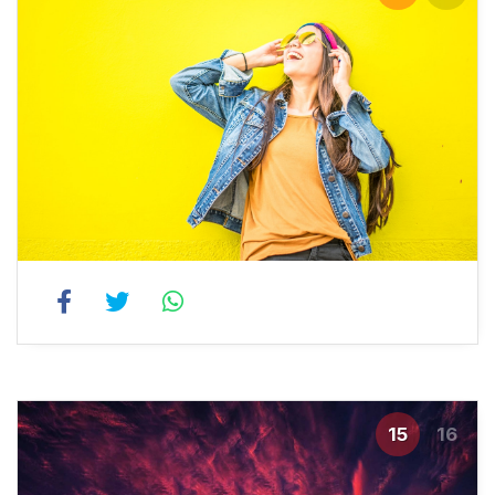
15
16