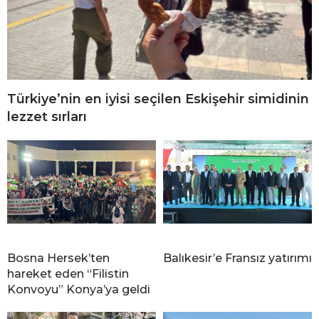
Türkiye’nin en iyisi seçilen Eskişehir simidinin
lezzet sırları
Bosna Hersek’ten
Balıkesir’e Fransız yatırımı
hareket eden “Filistin
Konvoyu” Konya’ya geldi