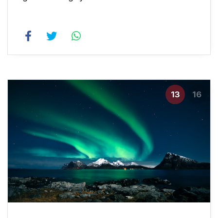
13
16