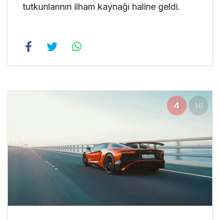
tutkunlarının ilham kaynağı haline geldi.
4
16