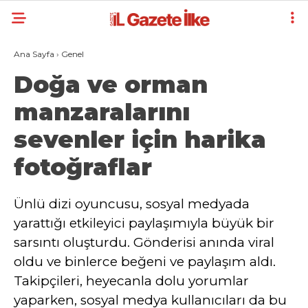
Ana Sayfa
›
Genel
Doğa ve orman
manzaralarını
sevenler için harika
fotoğraflar
Ünlü dizi oyuncusu, sosyal medyada
yarattığı etkileyici paylaşımıyla büyük bir
sarsıntı oluşturdu. Gönderisi anında viral
oldu ve binlerce beğeni ve paylaşım aldı.
Takipçileri, heyecanla dolu yorumlar
yaparken, sosyal medya kullanıcıları da bu