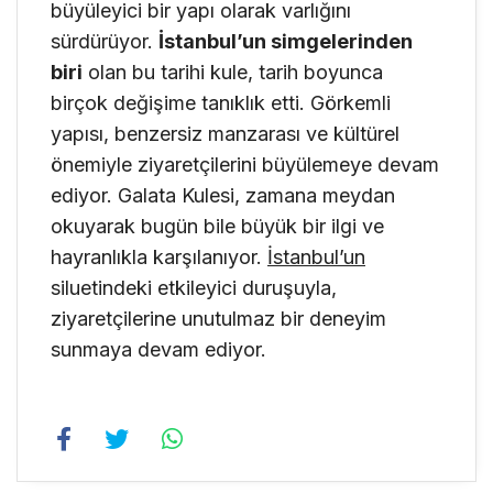
büyüleyici bir yapı olarak varlığını
sürdürüyor.
İstanbul’un simgelerinden
biri
olan bu tarihi kule, tarih boyunca
birçok değişime tanıklık etti. Görkemli
yapısı, benzersiz manzarası ve kültürel
önemiyle ziyaretçilerini büyülemeye devam
ediyor. Galata Kulesi, zamana meydan
okuyarak bugün bile büyük bir ilgi ve
hayranlıkla karşılanıyor.
İstanbul’un
siluetindeki etkileyici duruşuyla,
ziyaretçilerine unutulmaz bir deneyim
sunmaya devam ediyor.