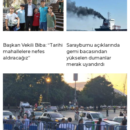
Başkan Vekili Biba: “Tarihi
Sarayburnu açıklarında
mahallelere nefes
gemi bacasından
aldıracağız”
yükselen dumanlar
merak uyandırdı