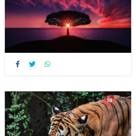
16
16