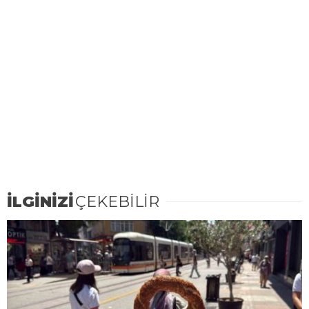
İLGİNİZİ
ÇEKEBİLİR