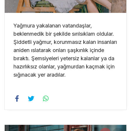
Yağmura yakalanan vatandaşlar,
beklenmedik bir şekilde sırılsıklam oldular.
Şiddetli yağmur, korunmasız kalan insanları
aniden ıslatarak onları şaşkınlık içinde
bıraktı. Şemsiyeleri yetersiz kalanlar ya da
hazırlıksız olanlar, yağmurdan kaçmak için
sığınacak yer aradılar.