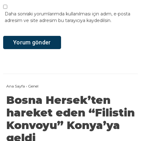
Daha sonraki yorumlarımda kullanılması için adım, e-posta
adresim ve site adresim bu tarayıcıya kaydedilsin.
Ana Sayfa
›
Genel
Bosna Hersek’ten
hareket eden “Filistin
Konvoyu” Konya’ya
geldi