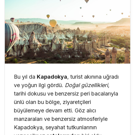
Bu yıl da
Kapadokya
, turist akınına uğradı
ve yoğun ilgi gördü.
Doğal güzellikleri
,
tarihi dokusu ve benzersiz peri bacalarıyla
ünlü olan bu bölge, ziyaretçileri
büyülemeye devam etti. Göz alıcı
manzaraları ve benzersiz atmosferiyle
Kapadokya, seyahat tutkunlarının