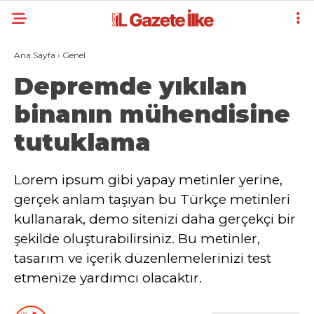
Ana Sayfa
›
Genel
Depremde yıkılan
binanın mühendisine
tutuklama
Lorem ipsum gibi yapay metinler yerine,
gerçek anlam taşıyan bu Türkçe metinleri
kullanarak, demo sitenizi daha gerçekçi bir
şekilde oluşturabilirsiniz. Bu metinler,
tasarım ve içerik düzenlemelerinizi test
etmenize yardımcı olacaktır.