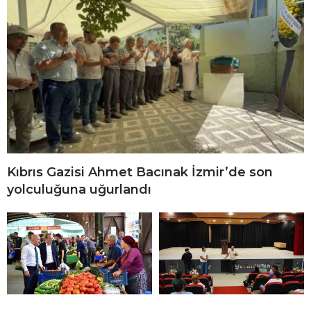
Kıbrıs Gazisi Ahmet Bacınak İzmir’de son
yolculuğuna uğurlandı