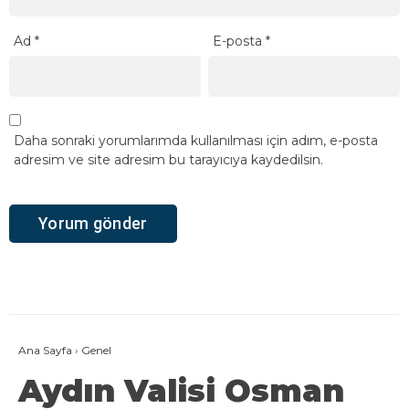
Ad
*
E-posta
*
Daha sonraki yorumlarımda kullanılması için adım, e-posta
adresim ve site adresim bu tarayıcıya kaydedilsin.
Ana Sayfa
›
Genel
Aydın Valisi Osman