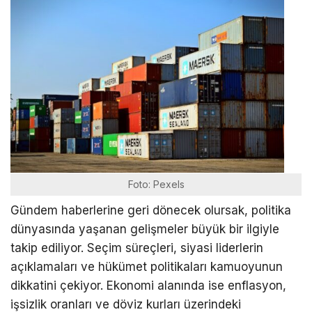
Foto: Pexels
Gündem haberlerine geri dönecek olursak, politika
dünyasında yaşanan gelişmeler büyük bir ilgiyle
takip ediliyor. Seçim süreçleri, siyasi liderlerin
açıklamaları ve hükümet politikaları kamuoyunun
dikkatini çekiyor. Ekonomi alanında ise enflasyon,
işsizlik oranları ve döviz kurları üzerindeki