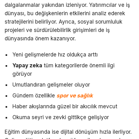
dalgalanmalar yakından izleniyor. Yatırımcılar ve iş
dünyası, bu değişkenlerin etkilerini analiz ederek
stratejilerini belirliyor. Ayrıca, sosyal sorumluluk
projeleri ve sürdürülebilirlik girişimleri de iş
dünyasında önem kazanıyor.
Yeni gelişmelerde hız oldukça arttı
Yapay zeka
tüm kategorilerde önemli ilgi
görüyor
Umutlandıran gelişmeler oluyor
Gündem özellikle
spor ve sağlık
Haber akışlarında güzel bir akıcılık mevcut
Okuma seyri ve zevki gittikçe gelişiyor
Eğitim dünyasında ise dijital dönüşüm hızla ilerliyor.