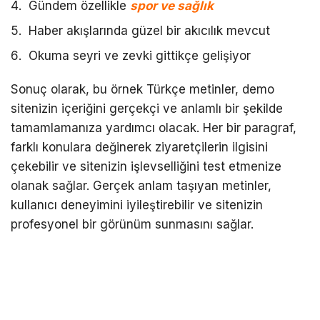
Gündem özellikle
spor ve sağlık
Haber akışlarında güzel bir akıcılık mevcut
Okuma seyri ve zevki gittikçe gelişiyor
Sonuç olarak, bu örnek Türkçe metinler, demo
sitenizin içeriğini gerçekçi ve anlamlı bir şekilde
tamamlamanıza yardımcı olacak. Her bir paragraf,
farklı konulara değinerek ziyaretçilerin ilgisini
çekebilir ve sitenizin işlevselliğini test etmenize
olanak sağlar. Gerçek anlam taşıyan metinler,
kullanıcı deneyimini iyileştirebilir ve sitenizin
profesyonel bir görünüm sunmasını sağlar.