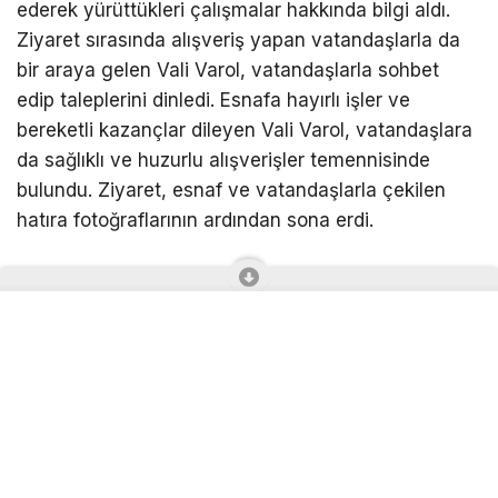
ederek yürüttükleri çalışmalar hakkında bilgi aldı.
Ziyaret sırasında alışveriş yapan vatandaşlarla da
bir araya gelen Vali Varol, vatandaşlarla sohbet
edip taleplerini dinledi. Esnafa hayırlı işler ve
bereketli kazançlar dileyen Vali Varol, vatandaşlara
da sağlıklı ve huzurlu alışverişler temennisinde
bulundu. Ziyaret, esnaf ve vatandaşlarla çekilen
hatıra fotoğraflarının ardından sona erdi.