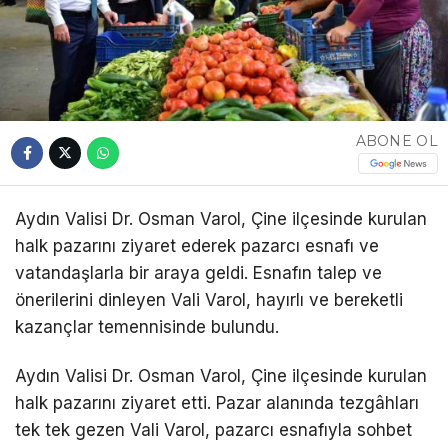
ABONE OL
Aydın Valisi Dr. Osman Varol, Çine ilçesinde kurulan
halk pazarını ziyaret ederek pazarcı esnafı ve
vatandaşlarla bir araya geldi. Esnafın talep ve
önerilerini dinleyen Vali Varol, hayırlı ve bereketli
kazançlar temennisinde bulundu.
Aydın Valisi Dr. Osman Varol, Çine ilçesinde kurulan
halk pazarını ziyaret etti. Pazar alanında tezgâhları
tek tek gezen Vali Varol, pazarcı esnafıyla sohbet