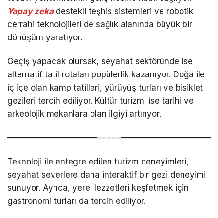
Yapay zeka
destekli teşhis sistemleri ve robotik
cerrahi teknolojileri de sağlık alanında büyük bir
dönüşüm yaratıyor.
Geçiş yapacak olursak, seyahat sektöründe ise
alternatif tatil rotaları popülerlik kazanıyor. Doğa ile
iç içe olan kamp tatilleri, yürüyüş turları ve bisiklet
gezileri tercih ediliyor. Kültür turizmi ise tarihi ve
arkeolojik mekanlara olan ilgiyi artırıyor.
Teknoloji ile entegre edilen turizm deneyimleri,
seyahat severlere daha interaktif bir gezi deneyimi
sunuyor. Ayrıca, yerel lezzetleri keşfetmek için
gastronomi turları da tercih ediliyor.