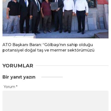
ATO Başkanı Baran: “Gölbaşı’nın sahip olduğu
potansiyel doğal taş ve mermer sektörümüzü
YORUMLAR
Bir yanıt yazın
Yorum
*