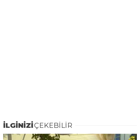
İLGİNİZİ
ÇEKEBİLİR