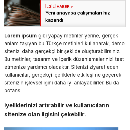
Yeni anayasa çalışmaları hız
kazandı
Lorem ipsum
gibi yapay metinler yerine, gerçek
anlam taşıyan bu Türkçe metinleri kullanarak, demo
sitenizi daha gerçekçi bir şekilde oluşturabilirsiniz.
Bu metinler, tasarım ve içerik düzenlemelerinizi test
etmenize yardımcı olacaktır. Sitenizi ziyaret eden
kullanıcılar, gerçekçi içeriklerle etkileşime geçerek
sitenizin işlevselliğini daha iyi anlayabilirler. Bu da
potans
iyeliklerinizi artırabilir ve kullanıcıların
sitenize olan ilgisini çekebilir.