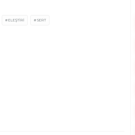
ELEŞTIRI
SERT