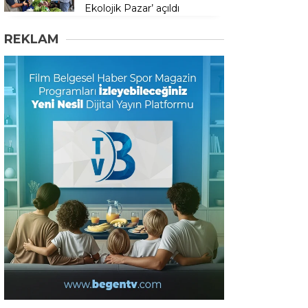
Ekolojik Pazar’ açıldı
REKLAM