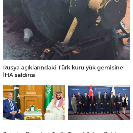
Rusya açıklarındaki Türk kuru yük gemisine
İHA saldırısı