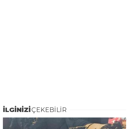
İLGİNİZİ
ÇEKEBİLİR