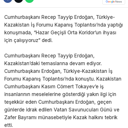
Cumhurbaşkanı Recep Tayyip Erdoğan, Türkiye-
Kazakistan İş Forumu Kapanış Toplantısı’nda yaptığı
konuşmada, “Hazar Geçişli Orta Koridor’un ihyası
için çalışıyoruz” dedi.
Cumhurbaşkanı Recep Tayyip Erdoğan,
Kazakistan’daki temaslarına devam ediyor.
Cumhurbaşkanı Erdoğan, Türkiye-Kazakistan İş
Forumu Kapanış Toplantısı’nda konuştu. Kazakistan
Cumhurbaşkanı Kasım Cömert Tokayev’e iş
insanlarının meselelerine gösterdiği yakın ilgi için
teşekkür eden Cumhurbaşkanı Erdoğan, geçen
günlerde idrak edilen Vatan Savunucuları Günü ve
Zafer Bayramı münasebetiyle Kazak halkını tebrik
etti.