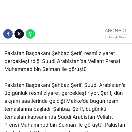
ABONE OL
Pakistan Başbakanı Şehbaz Şerif, resmi ziyaret
gerçekleştirdiği Suudi Arabistan’da Veliaht Prensi
Muhammed bin Selman ile görüştü
Pakistan Başbakanı Şehbaz Şerif, Suudi Arabistan’a
üç günlük resmi ziyaret gerçekleştiriyor. Şerif, dün
akşam saatlerinde geldiği Mekke’de bugün resmi
temaslarına başladı. Şahbaz Şerif, bugünkü
temasları kapsamında Suudi Arabistan Veliaht
Prensi Muhammed bin Selman ile görüştü. Pakistan