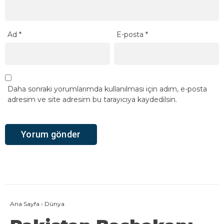
Ad
*
E-posta
*
Daha sonraki yorumlarımda kullanılması için adım, e-posta
adresim ve site adresim bu tarayıcıya kaydedilsin.
Ana Sayfa
›
Dünya