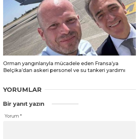
Orman yangınlarıyla mücadele eden Fransa’ya
Belçika’dan askeri personel ve su tankeri yardımı
YORUMLAR
Bir yanıt yazın
Yorum
*