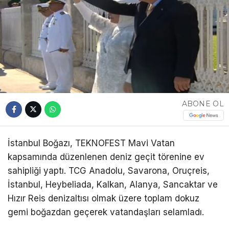
ABONE OL
İstanbul Boğazı, TEKNOFEST Mavi Vatan
kapsamında düzenlenen deniz geçit törenine ev
sahipliği yaptı. TCG Anadolu, Savarona, Oruçreis,
İstanbul, Heybeliada, Kalkan, Alanya, Sancaktar ve
Hızır Reis denizaltısı olmak üzere toplam dokuz
gemi boğazdan geçerek vatandaşları selamladı.