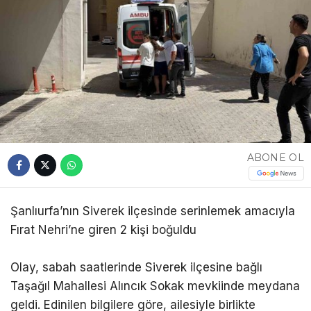
ABONE OL
Şanlıurfa’nın Siverek ilçesinde serinlemek amacıyla
Fırat Nehri’ne giren 2 kişi boğuldu
Olay, sabah saatlerinde Siverek ilçesine bağlı
Taşağıl Mahallesi Alıncık Sokak mevkiinde meydana
geldi. Edinilen bilgilere göre, ailesiyle birlikte