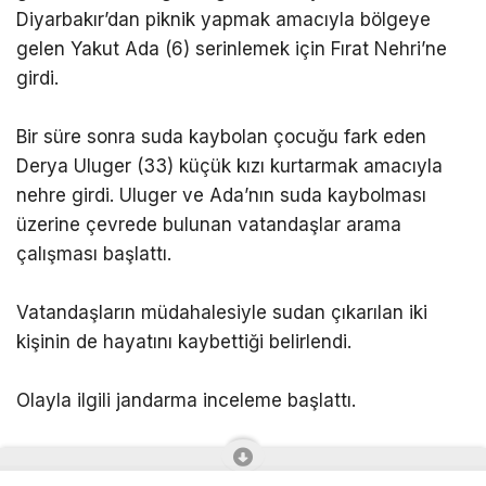
Diyarbakır’dan piknik yapmak amacıyla bölgeye
gelen Yakut Ada (6) serinlemek için Fırat Nehri’ne
girdi.
Bir süre sonra suda kaybolan çocuğu fark eden
Derya Uluger (33) küçük kızı kurtarmak amacıyla
nehre girdi. Uluger ve Ada’nın suda kaybolması
üzerine çevrede bulunan vatandaşlar arama
çalışması başlattı.
Vatandaşların müdahalesiyle sudan çıkarılan iki
kişinin de hayatını kaybettiği belirlendi.
Olayla ilgili jandarma inceleme başlattı.