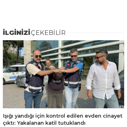
İLGİNİZİ
ÇEKEBİLİR
Işığı yandığı için kontrol edilen evden cinayet
çıktı: Yakalanan katil tutuklandı