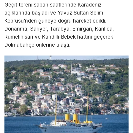
Geçit töreni sabah saatlerinde Karadeniz
açıklarında başladı ve Yavuz Sultan Selim
Köprüsü’nden güneye doğru hareket edildi.
Donanma, Sarıyer, Tarabya, Emirgan, Kanlıca,
Rumelihisarı ve Kandilli-Bebek hattını geçerek
Dolmabahçe önlerine ulaştı.