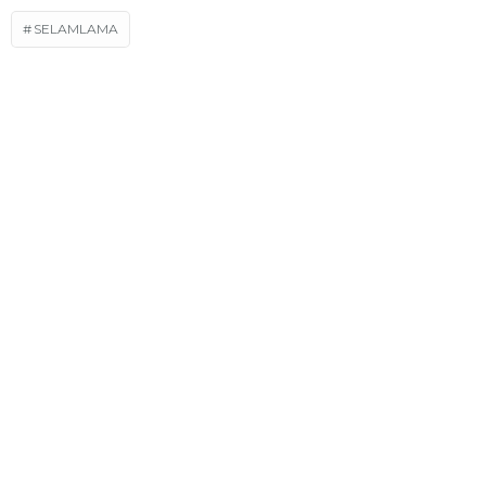
SELAMLAMA