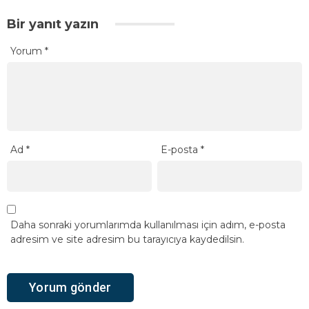
Bir yanıt yazın
Yorum
*
Ad
*
E-posta
*
Daha sonraki yorumlarımda kullanılması için adım, e-posta
adresim ve site adresim bu tarayıcıya kaydedilsin.