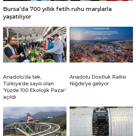
Bursa’da 700 yıllık fetih ruhu marşlarla
yaşatılıyor
Anadolu’da tek,
Anadolu Dostluk Rallisi
Türkiye’de sayılı olan
Niğde’ye geliyor
’Yüzde 100 Ekolojik Pazar’
açıldı