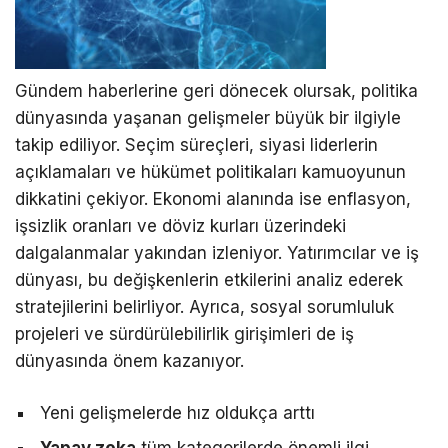
Gündem haberlerine geri dönecek olursak, politika
dünyasında yaşanan gelişmeler büyük bir ilgiyle
takip ediliyor. Seçim süreçleri, siyasi liderlerin
açıklamaları ve hükümet politikaları kamuoyunun
dikkatini çekiyor. Ekonomi alanında ise enflasyon,
işsizlik oranları ve döviz kurları üzerindeki
dalgalanmalar yakından izleniyor. Yatırımcılar ve iş
dünyası, bu değişkenlerin etkilerini analiz ederek
stratejilerini belirliyor. Ayrıca, sosyal sorumluluk
projeleri ve sürdürülebilirlik girişimleri de iş
dünyasında önem kazanıyor.
Yeni gelişmelerde hız oldukça arttı