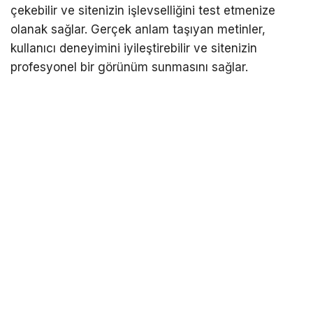
çekebilir ve sitenizin işlevselliğini test etmenize
olanak sağlar. Gerçek anlam taşıyan metinler,
kullanıcı deneyimini iyileştirebilir ve sitenizin
profesyonel bir görünüm sunmasını sağlar.