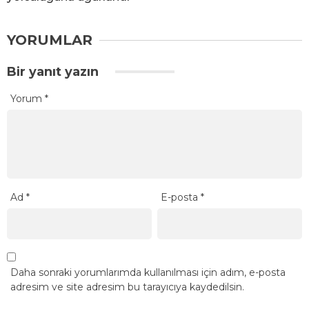
YORUMLAR
Bir yanıt yazın
Yorum
*
Ad
*
E-posta
*
Daha sonraki yorumlarımda kullanılması için adım, e-posta
adresim ve site adresim bu tarayıcıya kaydedilsin.