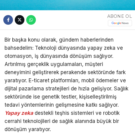
ABONE OL
Bir başka konu olarak, gündem haberlerinden
bahsedelim: Teknoloji dünyasında yapay zeka ve
otomasyon, iş dünyasında dönüşüm sağlıyor.
Artırılmış gerçeklik uygulamaları, müşteri
deneyimini geliştirerek perakende sektöründe fark
yaratıyor. E-ticaret platformları, mobil ödemeler ve
dijital pazarlama stratejileri de hızla gelişiyor. Sağlık
sektöründe ise genetik testler, kişiselleştirilmiş
tedavi yöntemlerinin gelişmesine katkı sağlıyor.
Yapay zeka
destekli teşhis sistemleri ve robotik
cerrahi teknolojileri de sağlık alanında büyük bir
dönüşüm yaratıyor.