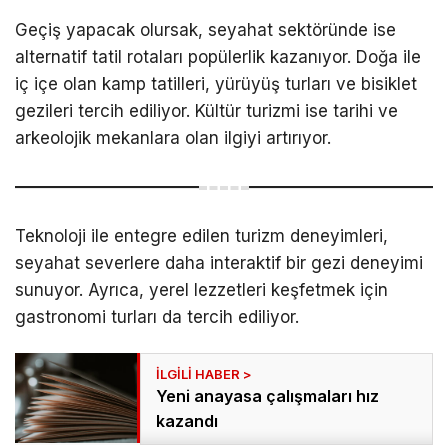
Geçiş yapacak olursak, seyahat sektöründe ise
alternatif tatil rotaları popülerlik kazanıyor. Doğa ile
iç içe olan kamp tatilleri, yürüyüş turları ve bisiklet
gezileri tercih ediliyor. Kültür turizmi ise tarihi ve
arkeolojik mekanlara olan ilgiyi artırıyor.
Teknoloji ile entegre edilen turizm deneyimleri,
seyahat severlere daha interaktif bir gezi deneyimi
sunuyor. Ayrıca, yerel lezzetleri keşfetmek için
gastronomi turları da tercih ediliyor.
Yeni anayasa çalışmaları hız
kazandı