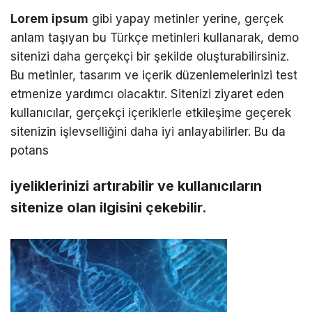
Lorem ipsum
gibi yapay metinler yerine, gerçek
anlam taşıyan bu Türkçe metinleri kullanarak, demo
sitenizi daha gerçekçi bir şekilde oluşturabilirsiniz.
Bu metinler, tasarım ve içerik düzenlemelerinizi test
etmenize yardımcı olacaktır. Sitenizi ziyaret eden
kullanıcılar, gerçekçi içeriklerle etkileşime geçerek
sitenizin işlevselliğini daha iyi anlayabilirler. Bu da
potans
iyeliklerinizi artırabilir ve kullanıcıların
sitenize olan ilgisini çekebilir.