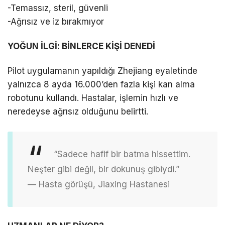
-Temassız, steril, güvenli
-Ağrısız ve iz bırakmıyor
YOĞUN İLGİ: BİNLERCE KİŞİ DENEDİ
Pilot uygulamanın yapıldığı Zhejiang eyaletinde
yalnızca 8 ayda 16.000’den fazla kişi kan alma
robotunu kullandı. Hastalar, işlemin hızlı ve
neredeyse ağrısız olduğunu belirtti.
“Sadece hafif bir batma hissettim.
Neşter gibi değil, bir dokunuş gibiydi.”
— Hasta görüşü, Jiaxing Hastanesi