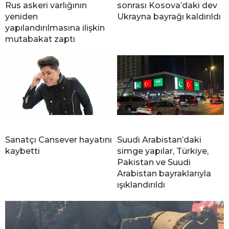
Rus askeri varlığının
sonrası Kosova’daki dev
yeniden
Ukrayna bayrağı kaldırıldı
yapılandırılmasına ilişkin
mutabakat zaptı
Sanatçı Cansever hayatını
Suudi Arabistan’daki
kaybetti
simge yapılar, Türkiye,
Pakistan ve Suudi
Arabistan bayraklarıyla
ışıklandırıldı