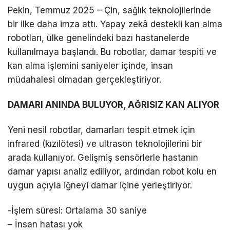
Pekin, Temmuz 2025 – Çin, sağlık teknolojilerinde
bir ilke daha imza attı. Yapay zekâ destekli kan alma
robotları, ülke genelindeki bazı hastanelerde
kullanılmaya başlandı. Bu robotlar, damar tespiti ve
kan alma işlemini saniyeler içinde, insan
müdahalesi olmadan gerçekleştiriyor.
DAMARI ANINDA BULUYOR, AĞRISIZ KAN ALIYOR
Yeni nesil robotlar, damarları tespit etmek için
infrared (kızılötesi) ve ultrason teknolojilerini bir
arada kullanıyor. Gelişmiş sensörlerle hastanın
damar yapısı analiz ediliyor, ardından robot kolu en
uygun açıyla iğneyi damar içine yerleştiriyor.
-İşlem süresi: Ortalama 30 saniye
– İnsan hatası yok