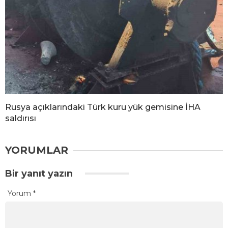
Rusya açıklarındaki Türk kuru yük gemisine İHA
saldırısı
YORUMLAR
Bir yanıt yazın
Yorum
*