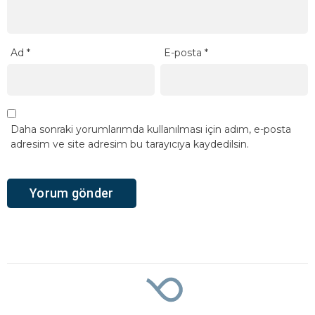
Ad
*
E-posta
*
Daha sonraki yorumlarımda kullanılması için adım, e-posta
adresim ve site adresim bu tarayıcıya kaydedilsin.
Ana Sayfa
›
Dünya