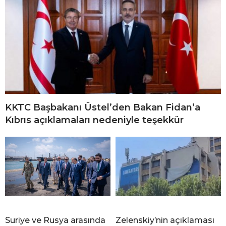
KKTC Başbakanı Üstel’den Bakan Fidan’a
Kıbrıs açıklamaları nedeniyle teşekkür
Suriye ve Rusya arasında
Zelenskiy’nin açıklaması