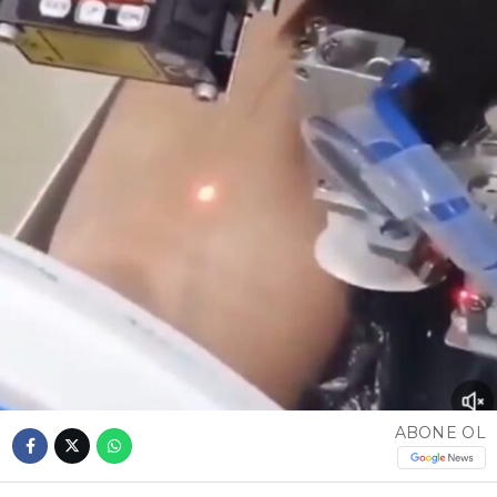
ABONE OL