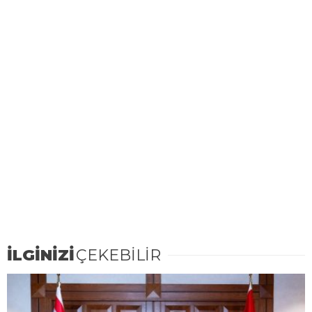
İLGİNİZİ
ÇEKEBİLİR