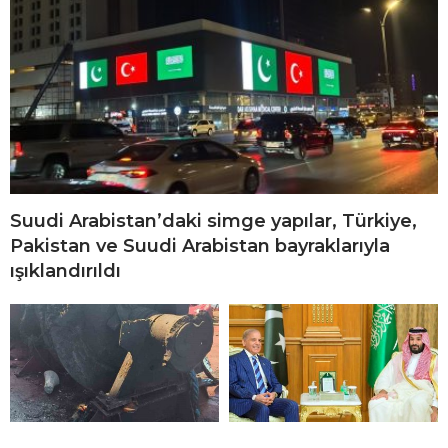
Suudi Arabistan’daki simge yapılar, Türkiye,
Pakistan ve Suudi Arabistan bayraklarıyla
ışıklandırıldı