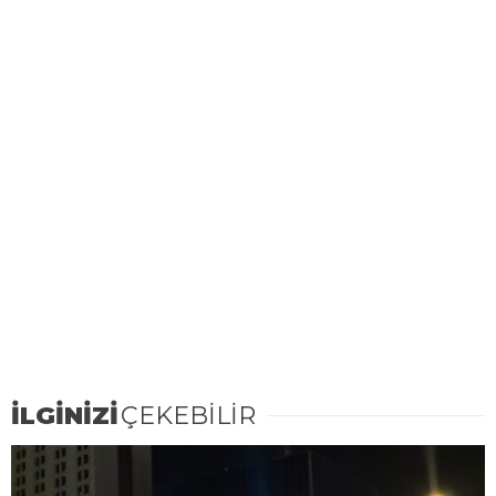
İLGİNİZİ
ÇEKEBİLİR