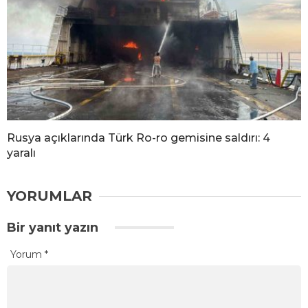
Rusya açıklarında Türk Ro-ro gemisine saldırı: 4
yaralı
YORUMLAR
Bir yanıt yazın
Yorum
*