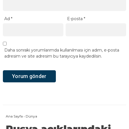
Ad
*
E-posta
*
Daha sonraki yorumlarımda kullanılması için adım, e-posta
adresim ve site adresim bu tarayıcıya kaydedilsin.
Ana Sayfa
›
Dünya
Rusya açıklarındaki